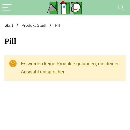
Start
Produkt Stadt
Pill
Pill
Es wurden keine Produkte gefunden, die deiner
Auswahl entsprechen.