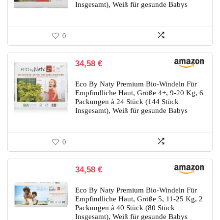
Insgesamt), Weiß für gesunde Babys
0
34,58
€
Eco By Naty Premium Bio-Windeln Für
Empfindliche Haut, Größe 4+, 9-20 Kg, 6
Packungen à 24 Stück (144 Stück
Insgesamt), Weiß für gesunde Babys
0
34,58
€
Eco By Naty Premium Bio-Windeln Für
Empfindliche Haut, Größe 5, 11-25 Kg, 2
Packungen à 40 Stück (80 Stück
Insgesamt), Weiß für gesunde Babys