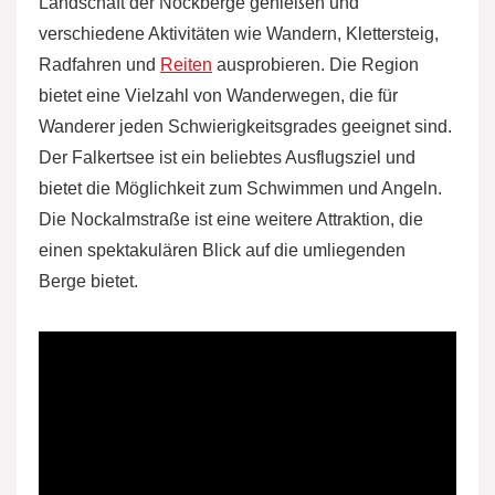
Landschaft der Nockberge genießen und
verschiedene Aktivitäten wie Wandern, Klettersteig,
Radfahren und
Reiten
ausprobieren. Die Region
bietet eine Vielzahl von Wanderwegen, die für
Wanderer jeden Schwierigkeitsgrades geeignet sind.
Der Falkertsee ist ein beliebtes Ausflugsziel und
bietet die Möglichkeit zum Schwimmen und Angeln.
Die Nockalmstraße ist eine weitere Attraktion, die
einen spektakulären Blick auf die umliegenden
Berge bietet.