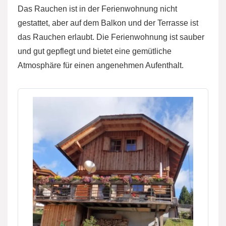
Das Rauchen ist in der Ferienwohnung nicht
gestattet, aber auf dem Balkon und der Terrasse ist
das Rauchen erlaubt. Die Ferienwohnung ist sauber
und gut gepflegt und bietet eine gemütliche
Atmosphäre für einen angenehmen Aufenthalt.