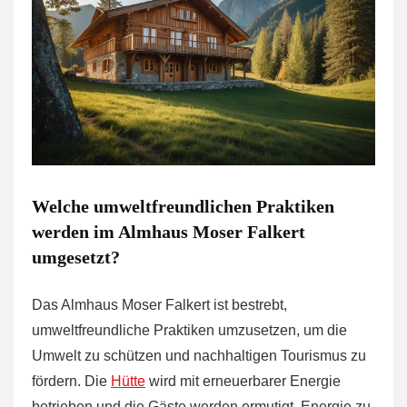
Welche umweltfreundlichen Praktiken
werden im Almhaus Moser Falkert
umgesetzt?
Das Almhaus Moser Falkert ist bestrebt,
umweltfreundliche Praktiken umzusetzen, um die
Umwelt zu schützen und nachhaltigen Tourismus zu
fördern. Die
Hütte
wird mit erneuerbarer Energie
betrieben und die Gäste werden ermutigt, Energie zu