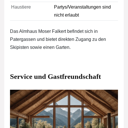
Haustiere
Partys/Veranstaltungen sind
nicht erlaubt
Das Almhaus Moser Falkert befindet sich in
Patergassen und bietet direkten Zugang zu den
Skipisten sowie einen Garten.
Service und Gastfreundschaft