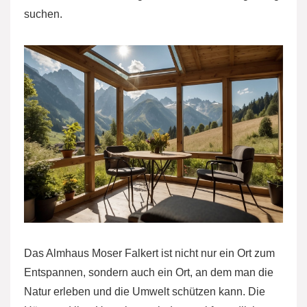
suchen.
Das Almhaus Moser Falkert ist nicht nur ein Ort zum
Entspannen, sondern auch ein Ort, an dem man die
Natur erleben und die Umwelt schützen kann. Die