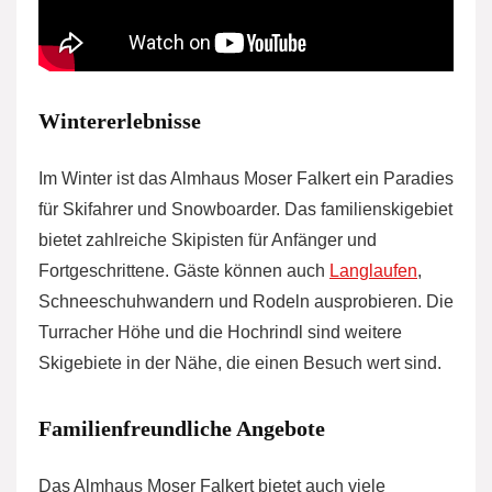
Wintererlebnisse
Im Winter ist das Almhaus Moser Falkert ein Paradies
für Skifahrer und Snowboarder. Das familienskigebiet
bietet zahlreiche Skipisten für Anfänger und
Fortgeschrittene. Gäste können auch
Langlaufen
,
Schneeschuhwandern und Rodeln ausprobieren. Die
Turracher Höhe und die Hochrindl sind weitere
Skigebiete in der Nähe, die einen Besuch wert sind.
Familienfreundliche Angebote
Das Almhaus Moser Falkert bietet auch viele