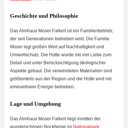
Geschichte und Philosophie
Das Almhaus Moser Falkert ist ein Familienbetrieb,
der seit Generationen betrieben wird. Die Familie
Moser legt großen Wert auf Nachhaltigkeit und
Umweltschutz. Die Hütte wurde mit viel Liebe zum
Detail und unter Berücksichtigung ökologischer
Aspekte gebaut. Die verwendeten Materialien sind
größtenteils aus der Region und die Hütte wird mit
erneuerbarer Energie betrieben.
Lage und Umgebung
Das Almhaus Moser Falkert liegt inmitten der
wunderschönen Nockberge im
Nationalpark