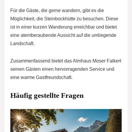
Für die Gäste, die gerne wandern, gibt es die
Möglichkeit, die Steinbockhütte zu besuchen. Diese
ist in einer kurzen Wanderung erreichbar und bietet
eine atemberaubende Aussicht auf die umliegende
Landschaft.
Zusammenfassend bietet das Almhaus Moser Falkert
seinen Gästen einen hervorragenden Service und
eine warme Gastfreundschaft.
Häufig gestellte Fragen