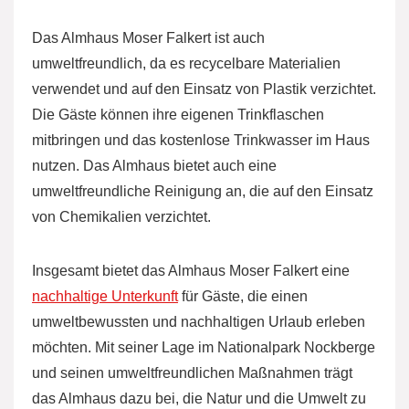
Das Almhaus Moser Falkert ist auch
umweltfreundlich, da es recycelbare Materialien
verwendet und auf den Einsatz von Plastik verzichtet.
Die Gäste können ihre eigenen Trinkflaschen
mitbringen und das kostenlose Trinkwasser im Haus
nutzen. Das Almhaus bietet auch eine
umweltfreundliche Reinigung an, die auf den Einsatz
von Chemikalien verzichtet.
Insgesamt bietet das Almhaus Moser Falkert eine
nachhaltige Unterkunft
für Gäste, die einen
umweltbewussten und nachhaltigen Urlaub erleben
möchten. Mit seiner Lage im Nationalpark Nockberge
und seinen umweltfreundlichen Maßnahmen trägt
das Almhaus dazu bei, die Natur und die Umwelt zu