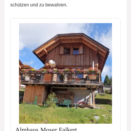
schützen und zu bewahren.
Almhaus Moser Falkert