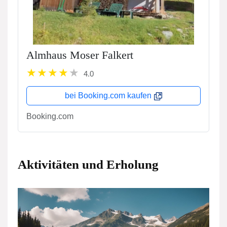
Almhaus Moser Falkert
4.0
bei Booking.com kaufen
Booking.com
Aktivitäten und Erholung