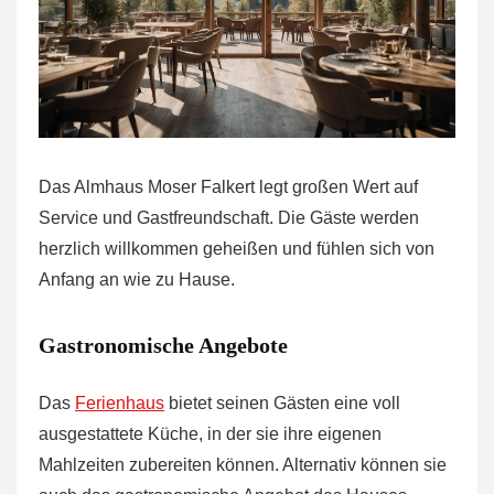
Das Almhaus Moser Falkert legt großen Wert auf
Service und Gastfreundschaft. Die Gäste werden
herzlich willkommen geheißen und fühlen sich von
Anfang an wie zu Hause.
Gastronomische Angebote
Das
Ferienhaus
bietet seinen Gästen eine voll
ausgestattete Küche, in der sie ihre eigenen
Mahlzeiten zubereiten können. Alternativ können sie