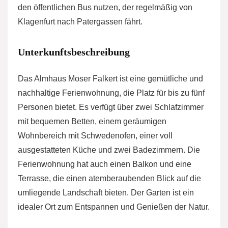
den öffentlichen Bus nutzen, der regelmäßig von
Klagenfurt nach Patergassen fährt.
Unterkunftsbeschreibung
Das Almhaus Moser Falkert ist eine gemütliche und
nachhaltige Ferienwohnung, die Platz für bis zu fünf
Personen bietet. Es verfügt über zwei Schlafzimmer
mit bequemen Betten, einem geräumigen
Wohnbereich mit Schwedenofen, einer voll
ausgestatteten Küche und zwei Badezimmern. Die
Ferienwohnung hat auch einen Balkon und eine
Terrasse, die einen atemberaubenden Blick auf die
umliegende Landschaft bieten. Der Garten ist ein
idealer Ort zum Entspannen und Genießen der Natur.