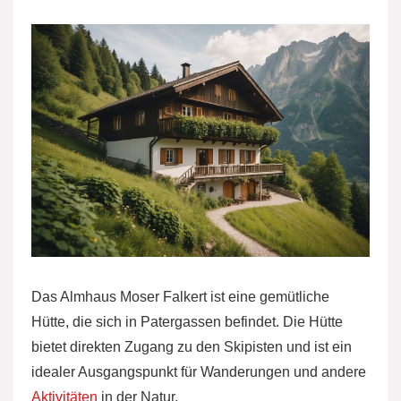
Das Almhaus Moser Falkert ist eine gemütliche
Hütte, die sich in Patergassen befindet. Die Hütte
bietet direkten Zugang zu den Skipisten und ist ein
idealer Ausgangspunkt für Wanderungen und andere
Aktivitäten
in der Natur.