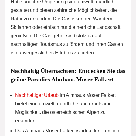
Hütte und ihre Umgebung sind umweltfreundlich
gestaltet und bieten zahlreiche Möglichkeiten, die
Natur zu erkunden. Die Gäste können Wandern,
Skifahren oder einfach nur die herrliche Landschaft
genießen. Die Gastgeber sind stolz darauf,
nachhaltigen Tourismus zu fördern und ihren Gästen
ein unvergessliches Erlebnis zu bieten.
Nachhaltig Übernachten: Entdecken Sie das
grüne Paradies Almhaus Moser Falkert
Nachhaltiger Urlaub
im Almhaus Moser Falkert
bietet eine umweltfreundliche und erholsame
Möglichkeit, die österreichischen Alpen zu
erkunden.
Das Almhaus Moser Falkert ist ideal für Familien