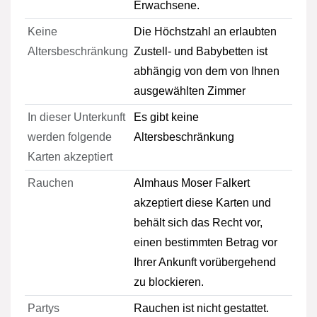
Erwachsene.
Keine
Die Höchstzahl an erlaubten
Altersbeschränkung
Zustell- und Babybetten ist
abhängig von dem von Ihnen
ausgewählten Zimmer
In dieser Unterkunft
Es gibt keine
werden folgende
Altersbeschränkung
Karten akzeptiert
Rauchen
Almhaus Moser Falkert
akzeptiert diese Karten und
behält sich das Recht vor,
einen bestimmten Betrag vor
Ihrer Ankunft vorübergehend
zu blockieren.
Partys
Rauchen ist nicht gestattet.