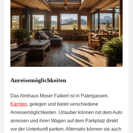
Anreisemöglichkeiten
Das Almhaus Moser Falkert ist in Patergassen,
Kärnten
, gelegen und bietet verschiedene
Anreisemöglichkeiten. Urlauber können mit dem Auto
anreisen und ihren Wagen auf dem Parkplatz direkt
vor der Unterkunft parken. Alternativ können sie auch