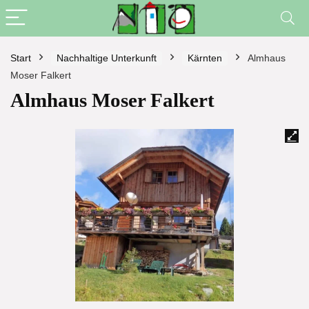
Start
Nachhaltige Unterkunft
Kärnten
Almhaus
Moser Falkert
Almhaus Moser Falkert