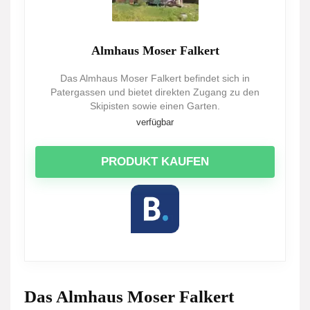
Almhaus Moser Falkert
Das Almhaus Moser Falkert befindet sich in
Patergassen und bietet direkten Zugang zu den
Skipisten sowie einen Garten.
verfügbar
PRODUKT KAUFEN
Das Almhaus Moser Falkert