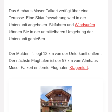
Das Almhaus Moser Falkert verfügt über eine
Terrasse. Eine Skiaufbewahrung wird in der
Unterkunft angeboten. Skifahren und
Windsurfen
können Sie in der unmittelbaren Umgebung der
Unterkunft genießen.
Der Muldenlift liegt 13 km von der Unterkunft entfernt.
Der nächste Flughafen ist der 57 km vom Almhaus
Moser Falkert entfernte Flughafen
Klagenfurt
.