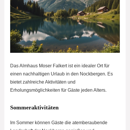
Das Almhaus Moser Falkert ist ein idealer Ort für
einen nachhaltigen Urlaub in den Nockbergen. Es
bietet zahlreiche Aktivitäten und
Erholungsmöglichkeiten für Gäste jeden Alters.
Sommeraktivitäten
Im Sommer können Gäste die atemberaubende