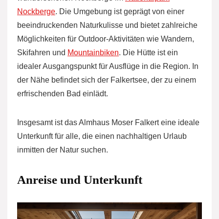
Nockberge
. Die Umgebung ist geprägt von einer
beeindruckenden Naturkulisse und bietet zahlreiche
Möglichkeiten für Outdoor-Aktivitäten wie Wandern,
Skifahren und
Mountainbiken
. Die Hütte ist ein
idealer Ausgangspunkt für Ausflüge in die Region. In
der Nähe befindet sich der Falkertsee, der zu einem
erfrischenden Bad einlädt.
Insgesamt ist das Almhaus Moser Falkert eine ideale
Unterkunft für alle, die einen nachhaltigen Urlaub
inmitten der Natur suchen.
Anreise und Unterkunft