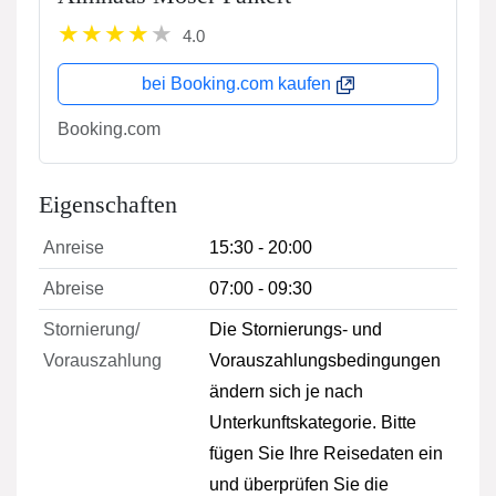
4.0
bei Booking.com kaufen
Booking.com
Eigenschaften
Anreise
15:30 - 20:00
Abreise
07:00 - 09:30
Stornierung/
Die Stornierungs- und
Vorauszahlung
Vorauszahlungsbedingungen
ändern sich je nach
Unterkunftskategorie. Bitte
fügen Sie Ihre Reisedaten ein
und überprüfen Sie die