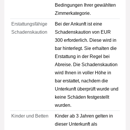
Bedingungen Ihrer gewählten
Zimmerkategorie.
Erstattungsfähige
Bei der Ankunft ist eine
Schadenskaution
Schadenskaution von EUR
300 erforderlich. Diese wird in
bar hinterlegt. Sie erhalten die
Erstattung in der Regel bei
Abreise. Die Schadenskaution
wird Ihnen in voller Höhe in
bar erstattet, nachdem die
Unterkunft überprüft wurde und
keine Schäden festgestellt
wurden.
Kinder und Betten
Kinder ab 3 Jahren gelten in
dieser Unterkunft als