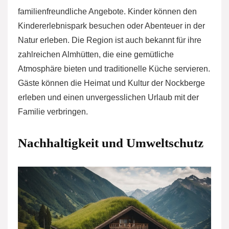
familienfreundliche Angebote. Kinder können den
Kindererlebnispark besuchen oder Abenteuer in der
Natur erleben. Die Region ist auch bekannt für ihre
zahlreichen Almhütten, die eine gemütliche
Atmosphäre bieten und traditionelle Küche servieren.
Gäste können die Heimat und Kultur der Nockberge
erleben und einen unvergesslichen Urlaub mit der
Familie verbringen.
Nachhaltigkeit und Umweltschutz