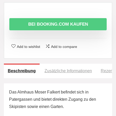
BEI BOOKING.COM KAUFEN
Add to wishlist
Add to compare
Beschreibung
Zusätzliche Informationen
Rezensi
Das Almhaus Moser Falkert befindet sich in
Patergassen und bietet direkten Zugang zu den
Skipisten sowie einen Garten.