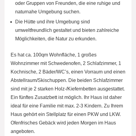
oder Gruppen von Freunden, die eine ruhige und
naturnahe Umgebung suchen.
Die Hütte und ihre Umgebung sind
umweltfreundlich gestaltet und bieten zahlreiche
Möglichkeiten, die Natur zu erkunden.
Es hat ca. 100qm Wohnfläche, 1 großes
Wohnzimmer mit Schwedenofen, 2 Schlafzimmer, 1
Kochnische, 2 Bäder/WC’s, einen Vorraum und einen
Abstellraum/Skischuppen. Die beiden Schlafzimmer
sind mit je 2 starken Holz-/Kiefernbetten ausgestattet.
Ein fünftes Zusatzbett ist möglich. Ihr Haus ist daher
ideal für eine Familie mit max. 2-3 Kindern. Zu Ihrem
Haus gehört ein Stellplatz für einen PKW und LKW.
Ofenfrisches Gebäck wird jeden Morgen im Haus
angeboten.