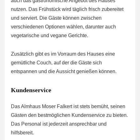
auch das gastronomische Angebot des Hauses
nutzen. Das Frühstück wird täglich frisch zubereitet
und serviert. Die Gäste können zwischen
verschiedenen Optionen wählen, darunter auch
vegetarische und vegane Gerichte.
Zusätzlich gibt es im Vorraum des Hauses eine
gemütliche Couch, auf der die Gäste sich
entspannen und die Aussicht genießen können.
Kundenservice
Das Almhaus Moser Falkert ist stets bemüht, seinen
Gästen den bestmöglichen Kundenservice zu bieten.
Das Personal ist jederzeit ansprechbar und
hilfsbereit.