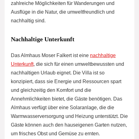
zahlreiche Möglichkeiten für Wanderungen und
Ausflüge in die Natur, die umweltfreundlich und
nachhaltig sind.
Nachhaltige Unterkunft
Das Almhaus Moser Falkert ist eine
nachhaltige
Unterkunft
, die sich für einen umweltbewussten und
nachhaltigen Urlaub eignet. Die Villa ist so
konzipiert, dass sie Energie und Ressourcen spart
und gleichzeitig den Komfort und die
Annehmlichkeiten bietet, die Gäste benötigen. Das
Almhaus verfügt über eine Solaranlage, die die
Warmwasserversorgung und Heizung unterstützt. Die
Gäste können auch den hauseigenen Garten nutzen,
um frisches Obst und Gemüse zu ernten.