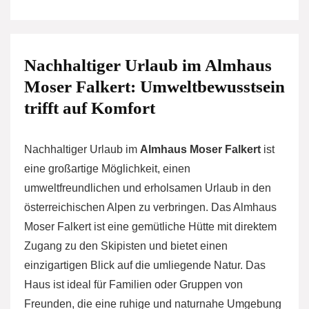
Nachhaltiger Urlaub im Almhaus
Moser Falkert: Umweltbewusstsein
trifft auf Komfort
Nachhaltiger Urlaub im
Almhaus Moser Falkert
ist
eine großartige Möglichkeit, einen
umweltfreundlichen und erholsamen Urlaub in den
österreichischen Alpen zu verbringen. Das Almhaus
Moser Falkert ist eine gemütliche Hütte mit direktem
Zugang zu den Skipisten und bietet einen
einzigartigen Blick auf die umliegende Natur. Das
Haus ist ideal für Familien oder Gruppen von
Freunden, die eine ruhige und naturnahe Umgebung