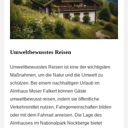
Umweltbewusstes Reisen
Umweltbewusstes Reisen ist eine der wichtigsten
Maßnahmen, um die Natur und die Umwelt zu
schützen. Bei einem nachhaltigen Urlaub im
Almhaus Moser Falkert können Gäste
umweltbewusst reisen, indem sie öffentliche
Verkehrsmittel nutzen, Fahrgemeinschaften bilden
oder mit dem Fahrrad anreisen. Die Lage des
Almhauses im Nationalpark Nockberge bietet