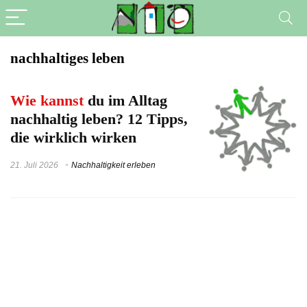
nachhaltiges leben
Wie kannst
du im Alltag
nachhaltig leben? 12 Tipps,
die wirklich wirken
21. Juli 2026
Nachhaltigkeit erleben