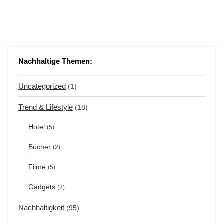
Nachhaltige Themen:
Uncategorized
(1)
Trend & Lifestyle
(18)
Hotel
(5)
Bücher
(2)
Filme
(5)
Gadgets
(3)
Nachhaltigkeit
(95)