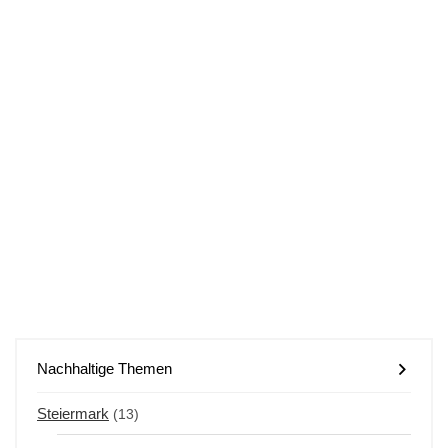
Nachhaltige Themen
Steiermark
(13)