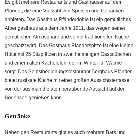
Es gibt mehrere Restaurants und Gasthäuser auf dem
Pfänder, die eine Vielzahl von Speisen und Getränken
anbieten. Das Gasthaus Pfänderdohle ist ein gemütliches
Alpengasthaus aus dem Jahre 1911, das wegen seiner
gemütlichen Atmosphäre und seiner traditionellen Küche
geschätzt wird. Das Gasthaus Pfänderspitze ist eine kleine
Hütte mit 25 Sitzplätzen in zwei heimeligen Gaststübchen
und einem alten Kachelofen, der im Winter für Wärme
sorgt. Das Selbstbedienungsrestaurant Berghaus Pfänder
bietet rustikale Küche mit einer großen Aussichtsterrasse,
von der aus man die atemberaubende Aussicht auf den
Bodensee genießen kann.
Getränke
Neben den Restaurants gibt es auch mehrere Bars und