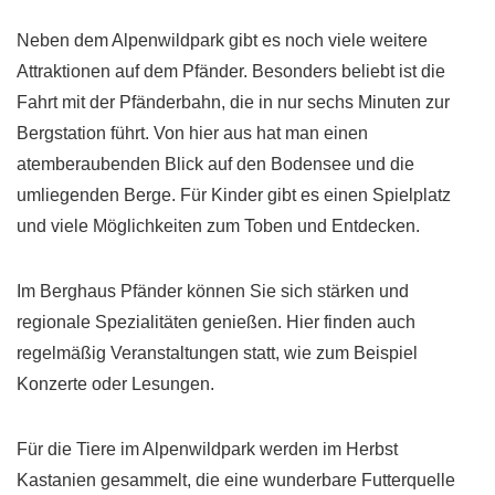
Neben dem Alpenwildpark gibt es noch viele weitere
Attraktionen auf dem Pfänder. Besonders beliebt ist die
Fahrt mit der Pfänderbahn, die in nur sechs Minuten zur
Bergstation führt. Von hier aus hat man einen
atemberaubenden Blick auf den Bodensee und die
umliegenden Berge. Für Kinder gibt es einen Spielplatz
und viele Möglichkeiten zum Toben und Entdecken.
Im Berghaus Pfänder können Sie sich stärken und
regionale Spezialitäten genießen. Hier finden auch
regelmäßig Veranstaltungen statt, wie zum Beispiel
Konzerte oder Lesungen.
Für die Tiere im Alpenwildpark werden im Herbst
Kastanien gesammelt, die eine wunderbare Futterquelle