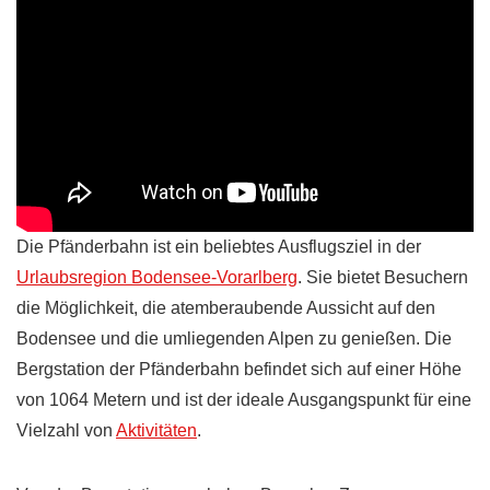
Die Pfänderbahn ist ein beliebtes Ausflugsziel in der
Urlaubsregion Bodensee-Vorarlberg
. Sie bietet Besuchern
die Möglichkeit, die atemberaubende Aussicht auf den
Bodensee und die umliegenden Alpen zu genießen. Die
Bergstation der Pfänderbahn befindet sich auf einer Höhe
von 1064 Metern und ist der ideale Ausgangspunkt für eine
Vielzahl von
Aktivitäten
.