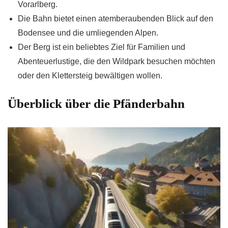
Vorarlberg.
Die Bahn bietet einen atemberaubenden Blick auf den
Bodensee und die umliegenden Alpen.
Der Berg ist ein beliebtes Ziel für Familien und
Abenteuerlustige, die den Wildpark besuchen möchten
oder den Klettersteig bewältigen wollen.
Überblick über die Pfänderbahn