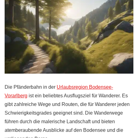
Die Pfänderbahn in der
Urlaubsregion Bodensee-
Vorarlberg
ist ein beliebtes Ausflugsziel für Wanderer. Es
gibt zahlreiche Wege und Routen, die für Wanderer jeden
Schwierigkeitsgrades geeignet sind. Die Wanderwege
führen durch die malerische Landschaft und bieten
atemberaubende Ausblicke auf den Bodensee und die