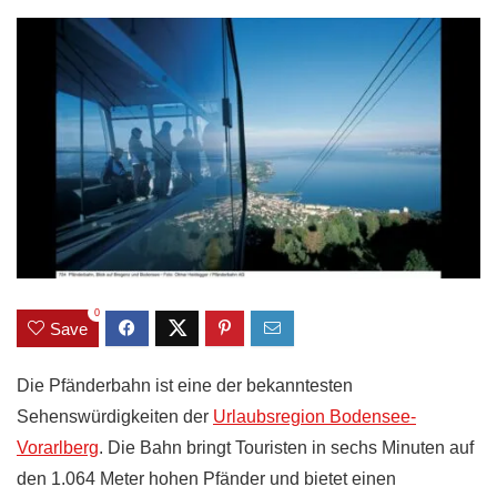
0
Save
Die Pfänderbahn ist eine der bekanntesten
Sehenswürdigkeiten der
Urlaubsregion Bodensee-
Vorarlberg
. Die Bahn bringt Touristen in sechs Minuten auf
den 1.064 Meter hohen Pfänder und bietet einen