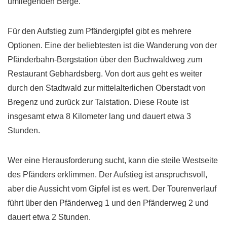
umliegenden Berge.
Für den Aufstieg zum Pfändergipfel gibt es mehrere
Optionen. Eine der beliebtesten ist die Wanderung von der
Pfänderbahn-Bergstation über den Buchwaldweg zum
Restaurant Gebhardsberg. Von dort aus geht es weiter
durch den Stadtwald zur mittelalterlichen Oberstadt von
Bregenz und zurück zur Talstation. Diese Route ist
insgesamt etwa 8 Kilometer lang und dauert etwa 3
Stunden.
Wer eine Herausforderung sucht, kann die steile Westseite
des Pfänders erklimmen. Der Aufstieg ist anspruchsvoll,
aber die Aussicht vom Gipfel ist es wert. Der Tourenverlauf
führt über den Pfänderweg 1 und den Pfänderweg 2 und
dauert etwa 2 Stunden.