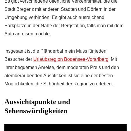
Es gibt verschiedene öffentliche Verkehrsmittel, die die
Stadt Bregenz mit anderen Städten und Dörfern in der
Umgebung verbinden. Es gibt auch ausreichend
Parkplätze in der Nähe der Bergstation, falls man mit dem
Auto anreisen möchte.
Insgesamt ist die Pfänderbahn ein Muss für jeden
Besucher der
Urlaubsregion Bodensee-Vorarlberg
. Mit
ihrer bequemen Anreise, dem moderaten Preis und den
atemberaubenden Ausblicken ist sie eine der besten
Möglichkeiten, die Schönheit der Region zu erleben.
Aussichtspunkte und
Sehenswürdigkeiten