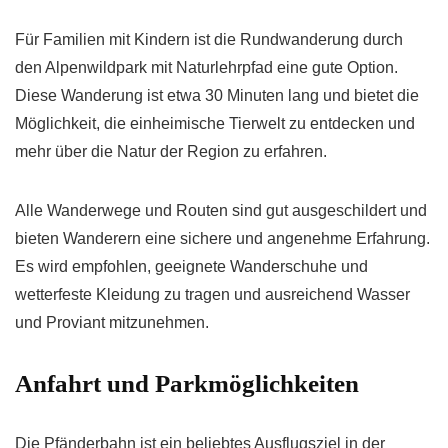
Für Familien mit Kindern ist die Rundwanderung durch
den Alpenwildpark mit Naturlehrpfad eine gute Option.
Diese Wanderung ist etwa 30 Minuten lang und bietet die
Möglichkeit, die einheimische Tierwelt zu entdecken und
mehr über die Natur der Region zu erfahren.
Alle Wanderwege und Routen sind gut ausgeschildert und
bieten Wanderern eine sichere und angenehme Erfahrung.
Es wird empfohlen, geeignete Wanderschuhe und
wetterfeste Kleidung zu tragen und ausreichend Wasser
und Proviant mitzunehmen.
Anfahrt und Parkmöglichkeiten
Die Pfänderbahn ist ein beliebtes Ausflugsziel in der