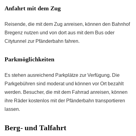
Anfahrt mit dem Zug
Reisende, die mit dem Zug anreisen, können den Bahnhof
Bregenz nutzen und von dort aus mit dem Bus oder
Citytunnel zur Pfänderbahn fahren.
Parkmöglichkeiten
Es stehen ausreichend Parkplätze zur Verfügung. Die
Parkgebühren sind moderat und können vor Ort bezahlt
werden. Besucher, die mit dem Fahrrad anreisen, können
ihre Räder kostenlos mit der Pfänderbahn transportieren
lassen.
Berg- und Talfahrt