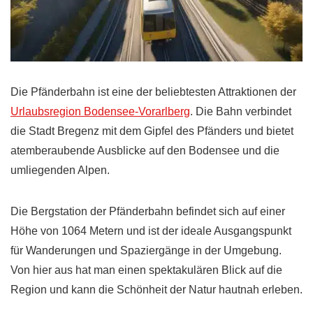
Die Pfänderbahn ist eine der beliebtesten Attraktionen der
Urlaubsregion Bodensee-Vorarlberg
. Die Bahn verbindet
die Stadt Bregenz mit dem Gipfel des Pfänders und bietet
atemberaubende Ausblicke auf den Bodensee und die
umliegenden Alpen.
Die Bergstation der Pfänderbahn befindet sich auf einer
Höhe von 1064 Metern und ist der ideale Ausgangspunkt
für Wanderungen und Spaziergänge in der Umgebung.
Von hier aus hat man einen spektakulären Blick auf die
Region und kann die Schönheit der Natur hautnah erleben.