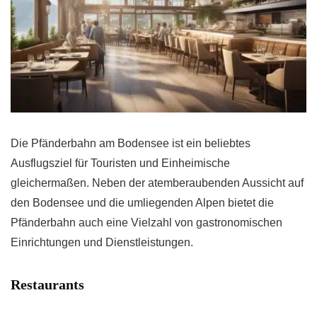
Die Pfänderbahn am Bodensee ist ein beliebtes
Ausflugsziel für Touristen und Einheimische
gleichermaßen. Neben der atemberaubenden Aussicht auf
den Bodensee und die umliegenden Alpen bietet die
Pfänderbahn auch eine Vielzahl von gastronomischen
Einrichtungen und Dienstleistungen.
Restaurants