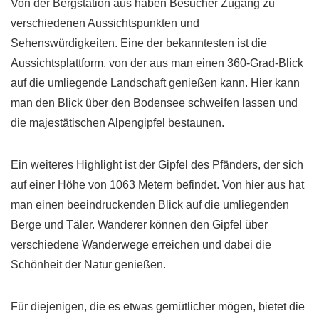
Von der Bergstation aus haben Besucher Zugang zu
verschiedenen Aussichtspunkten und
Sehenswürdigkeiten. Eine der bekanntesten ist die
Aussichtsplattform, von der aus man einen 360-Grad-Blick
auf die umliegende Landschaft genießen kann. Hier kann
man den Blick über den Bodensee schweifen lassen und
die majestätischen Alpengipfel bestaunen.
Ein weiteres Highlight ist der Gipfel des Pfänders, der sich
auf einer Höhe von 1063 Metern befindet. Von hier aus hat
man einen beeindruckenden Blick auf die umliegenden
Berge und Täler. Wanderer können den Gipfel über
verschiedene Wanderwege erreichen und dabei die
Schönheit der Natur genießen.
Für diejenigen, die es etwas gemütlicher mögen, bietet die