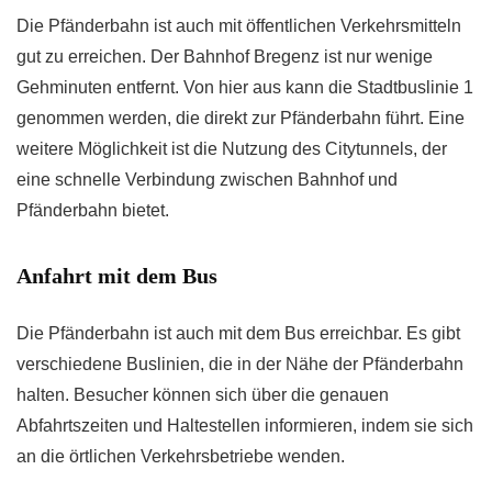
Die Pfänderbahn ist auch mit öffentlichen Verkehrsmitteln
gut zu erreichen. Der Bahnhof Bregenz ist nur wenige
Gehminuten entfernt. Von hier aus kann die Stadtbuslinie 1
genommen werden, die direkt zur Pfänderbahn führt. Eine
weitere Möglichkeit ist die Nutzung des Citytunnels, der
eine schnelle Verbindung zwischen Bahnhof und
Pfänderbahn bietet.
Anfahrt mit dem Bus
Die Pfänderbahn ist auch mit dem Bus erreichbar. Es gibt
verschiedene Buslinien, die in der Nähe der Pfänderbahn
halten. Besucher können sich über die genauen
Abfahrtszeiten und Haltestellen informieren, indem sie sich
an die örtlichen Verkehrsbetriebe wenden.