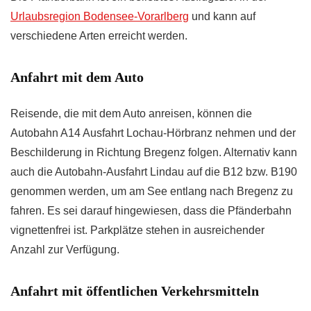
Urlaubsregion Bodensee-Vorarlberg
und kann auf
verschiedene Arten erreicht werden.
Anfahrt mit dem Auto
Reisende, die mit dem Auto anreisen, können die
Autobahn A14 Ausfahrt Lochau-Hörbranz nehmen und der
Beschilderung in Richtung Bregenz folgen. Alternativ kann
auch die Autobahn-Ausfahrt Lindau auf die B12 bzw. B190
genommen werden, um am See entlang nach Bregenz zu
fahren. Es sei darauf hingewiesen, dass die Pfänderbahn
vignettenfrei ist. Parkplätze stehen in ausreichender
Anzahl zur Verfügung.
Anfahrt mit öffentlichen Verkehrsmitteln