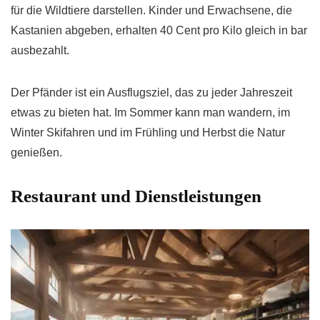
für die Wildtiere darstellen. Kinder und Erwachsene, die
Kastanien abgeben, erhalten 40 Cent pro Kilo gleich in bar
ausbezahlt.
Der Pfänder ist ein Ausflugsziel, das zu jeder Jahreszeit
etwas zu bieten hat. Im Sommer kann man wandern, im
Winter Skifahren und im Frühling und Herbst die Natur
genießen.
Restaurant und Dienstleistungen