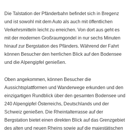
Die Talstation der Pfänderbahn befindet sich in Bregenz
und ist sowohl mit dem Auto als auch mit öffentlichen
Verkehrsmitteln leicht zu erreichen. Von dort aus geht es
mit der modernen Großraumgondel in nur sechs Minuten
hinauf zur Bergstation des Pfänders. Während der Fahrt
können Besucher den herrlichen Blick auf den Bodensee
und die Alpengipfel genießen.
Oben angekommen, können Besucher die
Aussichtsplattformen und Wanderwege erkunden und den
einzigartigen Rundblick über den gesamten Bodensee und
240 Alpengipfel Österreichs, Deutschlands und der
Schweiz genießen. Die Rheintalterrasse auf der
Bergstation bietet einen direkten Blick auf das Grenzgebiet
des alten und neuen Rheins sowie auf die majestätischen