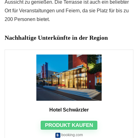
Aussicht zu genießen. Die Terrasse ist auch ein beliebter
Ort für Veranstaltungen und Feiern, da sie Platz für bis zu
200 Personen bietet.
Nachhaltige Unterkünfte in der Region
Hotel Schwärzler
PRODUKT KAUFEN
booking.com