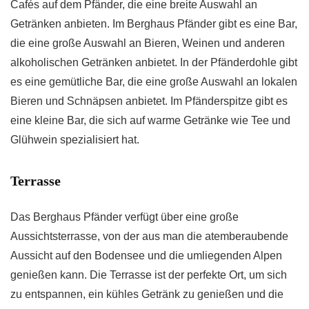
Cafés auf dem Pfänder, die eine breite Auswahl an
Getränken anbieten. Im Berghaus Pfänder gibt es eine Bar,
die eine große Auswahl an Bieren, Weinen und anderen
alkoholischen Getränken anbietet. In der Pfänderdohle gibt
es eine gemütliche Bar, die eine große Auswahl an lokalen
Bieren und Schnäpsen anbietet. Im Pfänderspitze gibt es
eine kleine Bar, die sich auf warme Getränke wie Tee und
Glühwein spezialisiert hat.
Terrasse
Das Berghaus Pfänder verfügt über eine große
Aussichtsterrasse, von der aus man die atemberaubende
Aussicht auf den Bodensee und die umliegenden Alpen
genießen kann. Die Terrasse ist der perfekte Ort, um sich
zu entspannen, ein kühles Getränk zu genießen und die