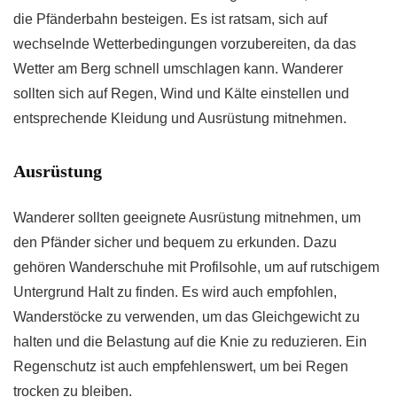
die Pfänderbahn besteigen. Es ist ratsam, sich auf
wechselnde Wetterbedingungen vorzubereiten, da das
Wetter am Berg schnell umschlagen kann. Wanderer
sollten sich auf Regen, Wind und Kälte einstellen und
entsprechende Kleidung und Ausrüstung mitnehmen.
Ausrüstung
Wanderer sollten geeignete Ausrüstung mitnehmen, um
den Pfänder sicher und bequem zu erkunden. Dazu
gehören Wanderschuhe mit Profilsohle, um auf rutschigem
Untergrund Halt zu finden. Es wird auch empfohlen,
Wanderstöcke zu verwenden, um das Gleichgewicht zu
halten und die Belastung auf die Knie zu reduzieren. Ein
Regenschutz ist auch empfehlenswert, um bei Regen
trocken zu bleiben.