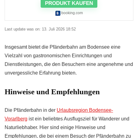
PRODUKT KAUFEN
booking.com
Last update was on: 13. Juli 2026 18:52
Insgesamt bietet die Pfänderbahn am Bodensee eine
Vielzahl von gastronomischen Einrichtungen und
Dienstleistungen, die den Besuchern eine angenehme und
unvergessliche Erfahrung bieten.
Hinweise und Empfehlungen
Die Pfänderbahn in der
Urlaubsregion Bodensee-
Vorarlberg
ist ein beliebtes Ausflugsziel für Wanderer und
Naturliebhaber. Hier sind einige Hinweise und
Empfehlungen, die bei einem Besuch der Pfänderbahn zu