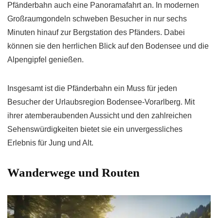
Pfänderbahn auch eine Panoramafahrt an. In modernen
Großraumgondeln schweben Besucher in nur sechs
Minuten hinauf zur Bergstation des Pfänders. Dabei
können sie den herrlichen Blick auf den Bodensee und die
Alpengipfel genießen.
Insgesamt ist die Pfänderbahn ein Muss für jeden
Besucher der Urlaubsregion Bodensee-Vorarlberg. Mit
ihrer atemberaubenden Aussicht und den zahlreichen
Sehenswürdigkeiten bietet sie ein unvergessliches
Erlebnis für Jung und Alt.
Wanderwege und Routen