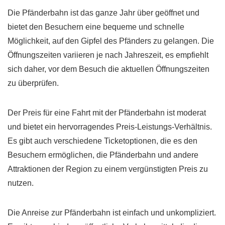
Die Pfänderbahn ist das ganze Jahr über geöffnet und
bietet den Besuchern eine bequeme und schnelle
Möglichkeit, auf den Gipfel des Pfänders zu gelangen. Die
Öffnungszeiten variieren je nach Jahreszeit, es empfiehlt
sich daher, vor dem Besuch die aktuellen Öffnungszeiten
zu überprüfen.
Der Preis für eine Fahrt mit der Pfänderbahn ist moderat
und bietet ein hervorragendes Preis-Leistungs-Verhältnis.
Es gibt auch verschiedene Ticketoptionen, die es den
Besuchern ermöglichen, die Pfänderbahn und andere
Attraktionen der Region zu einem vergünstigten Preis zu
nutzen.
Die Anreise zur Pfänderbahn ist einfach und unkompliziert.