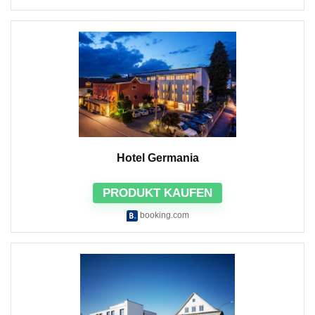
Hotel Germania
PRODUKT KAUFEN
booking.com