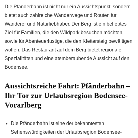
Die Pfänderbahn ist nicht nur ein Aussichtspunkt, sondern
bietet auch zahlreiche Wanderwege und Routen für
Wanderer und Naturliebhaber. Der Berg ist ein beliebtes
Ziel für Familien, die den Wildpark besuchen möchten,
sowie für Abenteuerlustige, die den Klettersteig bewältigen
wollen. Das Restaurant auf dem Berg bietet regionale
Spezialitäten und eine atemberaubende Aussicht auf den
Bodensee.
Aussichtsreiche Fahrt: Pfänderbahn –
Ihr Tor zur Urlaubsregion Bodensee-
Vorarlberg
Die Pfänderbahn ist eine der bekanntesten
Sehenswürdigkeiten der Urlaubsregion Bodensee-