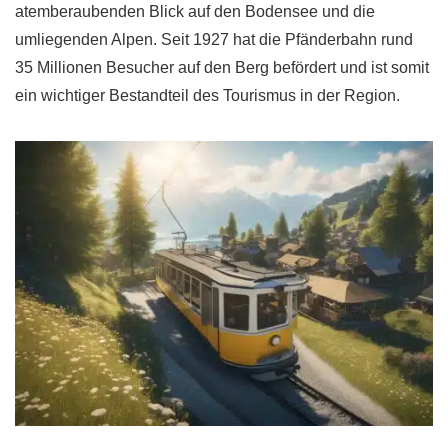
atemberaubenden Blick auf den Bodensee und die
umliegenden Alpen. Seit 1927 hat die Pfänderbahn rund
35 Millionen Besucher auf den Berg befördert und ist somit
ein wichtiger Bestandteil des Tourismus in der Region.