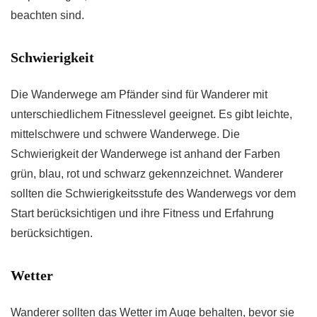
beachten sind.
Schwierigkeit
Die Wanderwege am Pfänder sind für Wanderer mit
unterschiedlichem Fitnesslevel geeignet. Es gibt leichte,
mittelschwere und schwere Wanderwege. Die
Schwierigkeit der Wanderwege ist anhand der Farben
grün, blau, rot und schwarz gekennzeichnet. Wanderer
sollten die Schwierigkeitsstufe des Wanderwegs vor dem
Start berücksichtigen und ihre Fitness und Erfahrung
berücksichtigen.
Wetter
Wanderer sollten das Wetter im Auge behalten, bevor sie