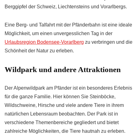
Berggipfel der Schweiz, Liechtensteins und Vorarlbergs.
Eine Berg- und Talfahrt mit der Pfänderbahn ist eine ideale
Möglichkeit, um einen unvergesslichen Tag in der
Urlaubsregion Bodensee-Vorarlberg
zu verbringen und die
Schönheit der Natur zu erleben.
Wildpark und andere Attraktionen
Der Alpenwildpark am Pfänder ist ein besonderes Erlebnis
für die ganze Familie. Hier können Sie Steinböcke,
Wildschweine, Hirsche und viele andere Tiere in ihrem
natürlichen Lebensraum beobachten. Der Park ist in
verschiedene Themenbereiche gegliedert und bietet
zahlreiche Möglichkeiten, die Tiere hautnah zu erleben.