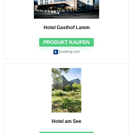
Hotel Gasthof Lamm
PRODUKT KAUFEN
booking.com
Hotel am See