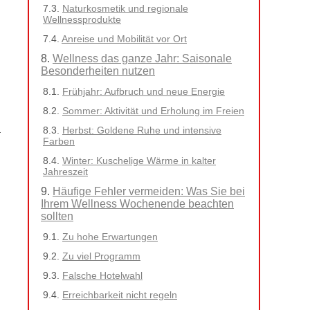
Naturkosmetik und regionale
Wellnessprodukte
Anreise und Mobilität vor Ort
Wellness das ganze Jahr: Saisonale
Besonderheiten nutzen
Frühjahr: Aufbruch und neue Energie
Sommer: Aktivität und Erholung im Freien
a
Herbst: Goldene Ruhe und intensive
Farben
Winter: Kuschelige Wärme in kalter
Jahreszeit
Häufige Fehler vermeiden: Was Sie bei
Ihrem Wellness Wochenende beachten
sollten
Zu hohe Erwartungen
Zu viel Programm
Falsche Hotelwahl
Erreichbarkeit nicht regeln