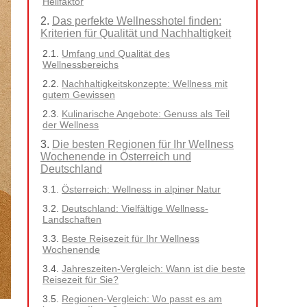
Heilfaktor
Das perfekte Wellnesshotel finden:
Kriterien für Qualität und Nachhaltigkeit
Umfang und Qualität des
Wellnessbereichs
Nachhaltigkeitskonzepte: Wellness mit
gutem Gewissen
Kulinarische Angebote: Genuss als Teil
der Wellness
Die besten Regionen für Ihr Wellness
Wochenende in Österreich und
Deutschland
Österreich: Wellness in alpiner Natur
Deutschland: Vielfältige Wellness-
Landschaften
Beste Reisezeit für Ihr Wellness
Wochenende
Jahreszeiten-Vergleich: Wann ist die beste
Reisezeit für Sie?
Regionen-Vergleich: Wo passt es am