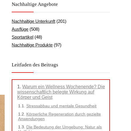
Nachhaltige Angebote
Nachhaltige Unterkunft
(201)
Ausflüge
(508)
Sportartikel
(48)
Nachhaltige Produkte
(97)
Leitfaden des Beitrags
Warum ein Wellness Wochenende? Die
wissenschaftlich belegte Wirkung auf
Körper und Geist
Stressabbau und mentale Gesundheit
Körperliche Regeneration durch gezielte
Anwendungen
Die Bedeutung der Umgebung: Natur als