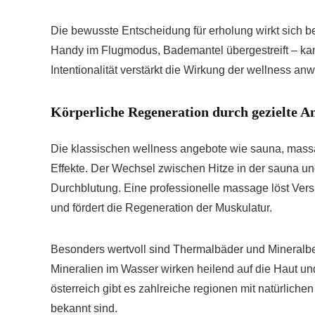
Die bewusste Entscheidung für erholung wirkt sich be
Handy im Flugmodus, Bademantel übergestreift – kann
Intentionalität verstärkt die Wirkung der wellness a
Körperliche Regeneration durch gezielte 
Die klassischen wellness angebote wie sauna, mas
Effekte. Der Wechsel zwischen Hitze in der sauna un
Durchblutung. Eine professionelle massage löst Vers
und fördert die Regeneration der Muskulatur.
Besonders wertvoll sind Thermalbäder und Mineralbec
Mineralien im Wasser wirken heilend auf die Haut un
österreich gibt es zahlreiche regionen mit natürliche
bekannt sind.