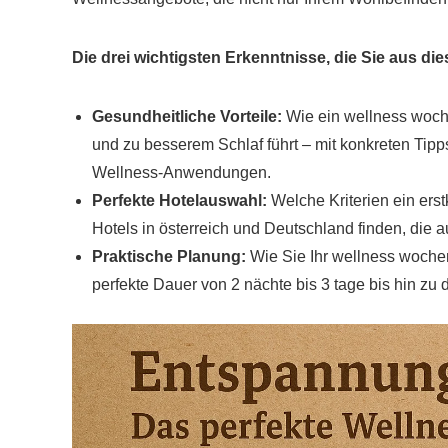
Die drei wichtigsten Erkenntnisse, die Sie aus 
Gesundheitliche Vorteile:
Wie ein wellness woche
und zu besserem Schlaf führt – mit konkreten Ti
Wellness-Anwendungen.
Perfekte Hotelauswahl:
Welche Kriterien ein ers
Hotels in österreich und Deutschland finden, die
Praktische Planung:
Wie Sie Ihr wellness wochen
perfekte Dauer von 2 nächte bis 3 tage bis hin zu