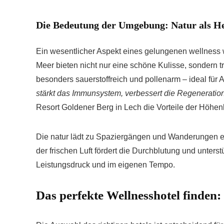
Die Bedeutung der Umgebung: Natur als He
Ein wesentlicher Aspekt eines gelungenen wellness
Meer bieten nicht nur eine schöne Kulisse, sondern tr
besonders sauerstoffreich und pollenarm – ideal für A
stärkt das Immunsystem, verbessert die Regeneratio
Resort Goldener Berg in Lech die Vorteile der Höhen
Die natur lädt zu Spaziergängen und Wanderungen 
der frischen Luft fördert die Durchblutung und unters
Leistungsdruck und im eigenen Tempo.
Das perfekte Wellnesshotel finden: