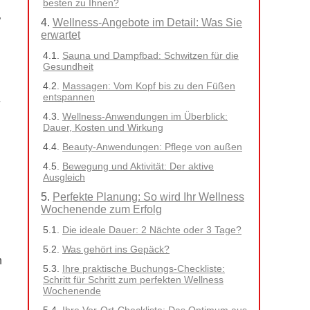
besten zu Ihnen?
Wellness-Angebote im Detail: Was Sie
erwartet
Sauna und Dampfbad: Schwitzen für die
Gesundheit
Massagen: Vom Kopf bis zu den Füßen
entspannen
Wellness-Anwendungen im Überblick:
Dauer, Kosten und Wirkung
Beauty-Anwendungen: Pflege von außen
Bewegung und Aktivität: Der aktive
Ausgleich
Perfekte Planung: So wird Ihr Wellness
Wochenende zum Erfolg
Die ideale Dauer: 2 Nächte oder 3 Tage?
Was gehört ins Gepäck?
n
Ihre praktische Buchungs-Checkliste:
Schritt für Schritt zum perfekten Wellness
Wochenende