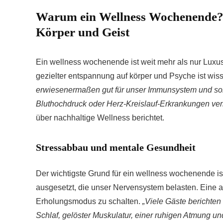
Warum ein Wellness Wochenende? D
Körper und Geist
Ein wellness wochenende ist weit mehr als nur Luxus 
gezielter entspannung auf körper und Psyche ist wiss
erwiesenermaßen gut für unser Immunsystem und sol
Bluthochdruck oder Herz-Kreislauf-Erkrankungen ver
über nachhaltige Wellness berichtet.
Stressabbau und mentale Gesundheit
Der wichtigste Grund für ein wellness wochenende is
ausgesetzt, die unser Nervensystem belasten. Eine 
Erholungsmodus zu schalten.
„Viele Gäste bericht
Schlaf, gelöster Muskulatur, einer ruhigen Atmung un