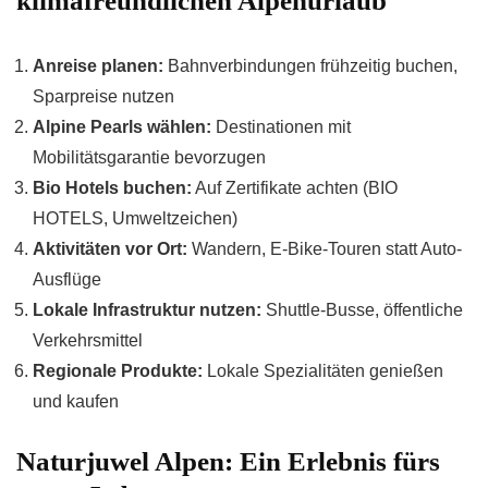
klimafreundlichen Alpenurlaub
Anreise planen:
Bahnverbindungen frühzeitig buchen,
Sparpreise nutzen
Alpine Pearls wählen:
Destinationen mit
Mobilitätsgarantie bevorzugen
Bio Hotels buchen:
Auf Zertifikate achten (BIO
HOTELS, Umweltzeichen)
Aktivitäten vor Ort:
Wandern, E-Bike-Touren statt Auto-
Ausflüge
Lokale Infrastruktur nutzen:
Shuttle-Busse, öffentliche
Verkehrsmittel
Regionale Produkte:
Lokale Spezialitäten genießen
und kaufen
Naturjuwel Alpen: Ein Erlebnis fürs