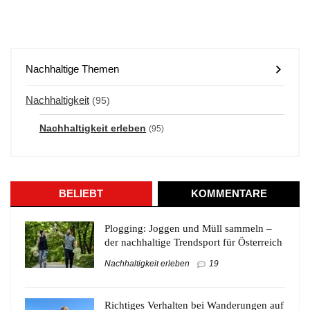
Nachhaltige Themen
Nachhaltigkeit
(95)
Nachhaltigkeit erleben
(95)
BELIEBT
KOMMENTARE
Plogging: Joggen und Müll sammeln –
der nachhaltige Trendsport für Österreich
Nachhaltigkeit erleben
19
Richtiges Verhalten bei Wanderungen auf