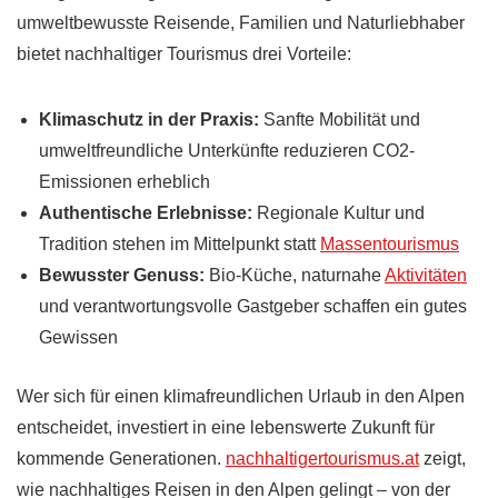
umweltbewusste Reisende, Familien und Naturliebhaber
bietet nachhaltiger Tourismus drei Vorteile:
Klimaschutz in der Praxis:
Sanfte Mobilität und
umweltfreundliche Unterkünfte reduzieren CO2-
Emissionen erheblich
Authentische Erlebnisse:
Regionale Kultur und
Tradition stehen im Mittelpunkt statt
Massentourismus
Bewusster Genuss:
Bio-Küche, naturnahe
Aktivitäten
und verantwortungsvolle Gastgeber schaffen ein gutes
Gewissen
Wer sich für einen klimafreundlichen Urlaub in den Alpen
entscheidet, investiert in eine lebenswerte Zukunft für
kommende Generationen.
nachhaltigertourismus.at
zeigt,
wie nachhaltiges Reisen in den Alpen gelingt – von der