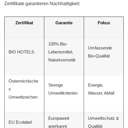
Zertifikate garantieren Nachhaltigkeit:
Zertifikat
Garantie
Fokus
100% Bio-
Umfassende
BIO HOTELS
Lebensmittel,
Bio-Qualität
Naturkosmetik
Österreichische
Strenge
Energie,
s
Umweltkriterien
Wasser, Abfall
Umweltzeichen
Europaweit
Umweltschutz &
EU Ecolabel
anerkannt
Qualität