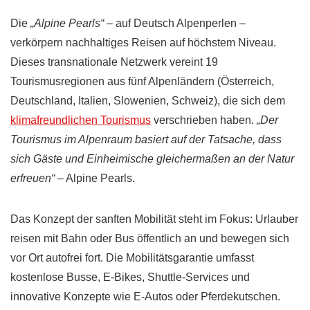
Die
„Alpine Pearls“
– auf Deutsch Alpenperlen –
verkörpern nachhaltiges Reisen auf höchstem Niveau.
Dieses transnationale Netzwerk vereint 19
Tourismusregionen aus fünf Alpenländern (Österreich,
Deutschland, Italien, Slowenien, Schweiz), die sich dem
klimafreundlichen Tourismus
verschrieben haben.
„Der
Tourismus im Alpenraum basiert auf der Tatsache, dass
sich Gäste und Einheimische gleichermaßen an der Natur
erfreuen“
– Alpine Pearls.
Das Konzept der sanften Mobilität steht im Fokus: Urlauber
reisen mit Bahn oder Bus öffentlich an und bewegen sich
vor Ort autofrei fort. Die Mobilitätsgarantie umfasst
kostenlose Busse, E-Bikes, Shuttle-Services und
innovative Konzepte wie E-Autos oder Pferdekutschen.