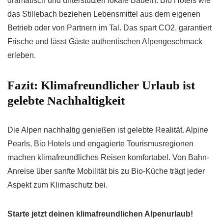
dramatisch und unterstützen lokale Bauern. Bio Hotels wie
das Stillebach beziehen Lebensmittel aus dem eigenen
Betrieb oder von Partnern im Tal. Das spart CO2, garantiert
Frische und lässt Gäste authentischen Alpengeschmack
erleben.
Fazit: Klimafreundlicher Urlaub ist
gelebte Nachhaltigkeit
Die Alpen nachhaltig genießen ist gelebte Realität. Alpine
Pearls, Bio Hotels und engagierte Tourismusregionen
machen klimafreundliches Reisen komfortabel. Von Bahn-
Anreise über sanfte Mobilität bis zu Bio-Küche trägt jeder
Aspekt zum Klimaschutz bei.
Starte jetzt deinen klimafreundlichen Alpenurlaub!