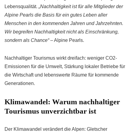
Lebensqualität.
„Nachhaltigkeit ist für alle Mitglieder der
Alpine Pearls die Basis für ein gutes Leben aller
Menschen in den kommenden Jahren und Jahrzehnten.
Wir begreifen Nachhaltigkeit nicht als Einschränkung,
sondern als Chance“
– Alpine Pearls.
Nachhaltiger Tourismus wirkt dreifach: weniger CO2-
Emissionen für die Umwelt, Stärkung lokaler Betriebe für
die Wirtschaft und lebenswerte Räume für kommende
Generationen.
Klimawandel: Warum nachhaltiger
Tourismus unverzichtbar ist
Der Klimawandel verändert die Alpen: Gletscher