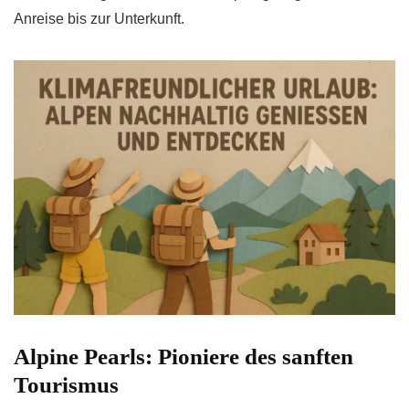
Anreise bis zur Unterkunft.
Alpine Pearls: Pioniere des sanften
Tourismus