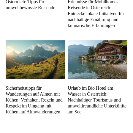
Österreich: Tipps für
Erlebnisse für Mobilhome-
umweltbewusste Reisende
Reisende in Österreich:
Entdecke lokale Initiativen für
nachhaltige Ernährung und
kulinarische Erfahrungen
Sicherheitstipps für
Urlaub im Bio Hotel am
Wanderungen auf Almen mit
Wasser in Österreich:
Kühen: Verhalten, Regeln und
Nachhaltiger Tourismus und
Respekt im Umgang mit
umweltfreundliche Unterkünfte
Kühen auf Almwanderungen
am See