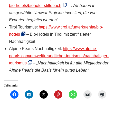
bio-hotels/biohotel-stillebach
–
„Wir haben in
ausgewählte Umwelt-Projekte investiert, die von
Experten begleitet werden“
Tirol Tourismus:
https://www.tirol.at/unterkuenfte/bio-
hotels
– Bio-Hotels in Tirol mit zertifizierter
Nachhaltigkeit
Alpine Pearls Nachhaltigkeit:
https://www.alpine-
pearls.com/umweltfreundlicher-tourismus/nachhaltiger-
tourismus
–
„Nachhaltigkeit ist für alle Mitglieder der
Alpine Pearls die Basis für ein gutes Leben“
Teilen mit: