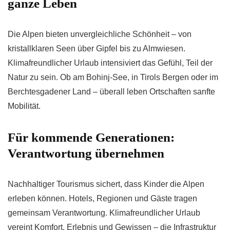
ganze Leben
Die Alpen bieten unvergleichliche Schönheit – von
kristallklaren Seen über Gipfel bis zu Almwiesen.
Klimafreundlicher Urlaub intensiviert das Gefühl, Teil der
Natur zu sein. Ob am Bohinj-See, in Tirols Bergen oder im
Berchtesgadener Land – überall leben Ortschaften sanfte
Mobilität.
Für kommende Generationen:
Verantwortung übernehmen
Nachhaltiger Tourismus sichert, dass Kinder die Alpen
erleben können. Hotels, Regionen und Gäste tragen
gemeinsam Verantwortung. Klimafreundlicher Urlaub
vereint Komfort, Erlebnis und Gewissen – die Infrastruktur