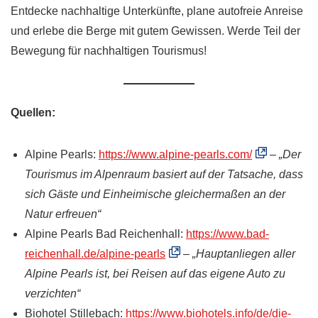
Entdecke nachhaltige Unterkünfte, plane autofreie Anreise
und erlebe die Berge mit gutem Gewissen. Werde Teil der
Bewegung für nachhaltigen Tourismus!
Quellen:
Alpine Pearls:
https://www.alpine-pearls.com/
–
„Der
Tourismus im Alpenraum basiert auf der Tatsache, dass
sich Gäste und Einheimische gleichermaßen an der
Natur erfreuen“
Alpine Pearls Bad Reichenhall:
https://www.bad-
reichenhall.de/alpine-pearls
–
„Hauptanliegen aller
Alpine Pearls ist, bei Reisen auf das eigene Auto zu
verzichten“
Biohotel Stillebach:
https://www.biohotels.info/de/die-