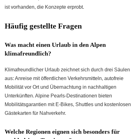
ist vorhanden, die Konzepte erprobt.
Häufig gestellte Fragen
Was macht einen Urlaub in den Alpen
klimafreundlich?
Klimafreundlicher Urlaub zeichnet sich durch drei Säulen
aus: Anreise mit öffentlichen Verkehrsmitteln, autofreie
Mobilität vor Ort und Übernachtung in nachhaltigen
Unterkünften. Alpine Pearls-Destinationen bieten
Mobilitätsgarantien mit E-Bikes, Shuttles und kostenlosen
Gästekarten für Nahverkehr.
Welche Regionen eignen sich besonders für