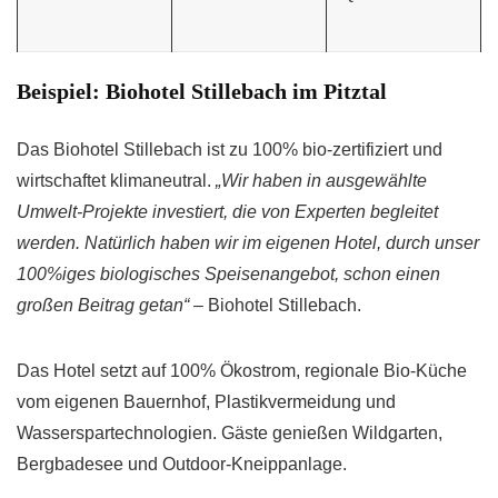
Beispiel: Biohotel Stillebach im Pitztal
Das Biohotel Stillebach ist zu 100% bio-zertifiziert und
wirtschaftet klimaneutral.
„Wir haben in ausgewählte
Umwelt-Projekte investiert, die von Experten begleitet
werden. Natürlich haben wir im eigenen Hotel, durch unser
100%iges biologisches Speisenangebot, schon einen
großen Beitrag getan“
– Biohotel Stillebach.
Das Hotel setzt auf 100% Ökostrom, regionale Bio-Küche
vom eigenen Bauernhof, Plastikvermeidung und
Wasserspartechnologien. Gäste genießen Wildgarten,
Bergbadesee und Outdoor-Kneippanlage.