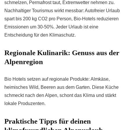
schmelzen, Permafrost taut, Extremwetter nehmen zu.
Nachhaltiger Tourismus wirkt messbar: Autofreier Urlaub
spart bis 200 kg CO2 pro Person, Bio-Hotels reduzieren
Emissionen um 30-50%. Jeder Urlaub ist eine
Entscheidung für den Klimaschutz.
Regionale Kulinarik: Genuss aus der
Alpenregion
Bio Hotels setzen auf regionale Produkte: Almkäse,
heimisches Wild, Beeren aus dem Garten. Diese Küche
schmeckt nach den Alpen, schont das Klima und stärkt
lokale Produzenten.
Praktische Tipps für deinen