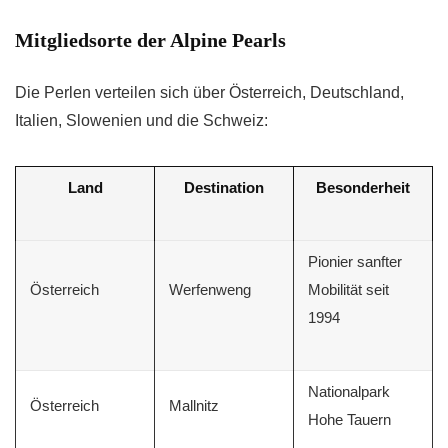
Mitgliedsorte der Alpine Pearls
Die Perlen verteilen sich über Österreich, Deutschland,
Italien, Slowenien und die Schweiz:
Land
Destination
Besonderheit
Pionier sanfter
Österreich
Werfenweng
Mobilität seit
1994
Nationalpark
Österreich
Mallnitz
Hohe Tauern