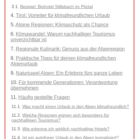
Beispiel: Biohotel Stillebach im Pitztal
Tirol: Vorreiter für klimafreundlichen Urlaub
Alpine Regionen: Klimaschutz als Chance
Klimawandel: Warum nachhaltiger Tourismus
unverzichtbar ist
Regionale Kulinarik: Genuss aus der Alpenregion
Praktische Tipps für deinen klimafreundlichen
Alpenurlaub
Naturjuwel Alpen: Ein Erlebnis fürs ganze Leben
Für kommende Generationen: Verantwortung
übernehmen
Häufig gestellte Fragen
Was macht einen Urlaub in den Alpen klimafreundlich?
Welche Regionen eignen sich besonders für
nachhaltigen Tourismus?
Wie erkenne ich wirklich nachhaltige Hotels?
Ist ein autofreier Urlaub in den Alpen kompliziert?