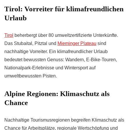
Tirol: Vorreiter für klimafreundlichen
Urlaub
Tirol
beherbergt über 80 umweltzertifizierte Unterkünfte.
Das Stubaital, Pitztal und
Mieminger Plateau
sind
nachhaltige Vorreiter. Ein klimafreundlicher Urlaub
bedeutet bewussten Genuss: Wandern, E-Bike-Touren,
Nationalpark-Erlebnisse und Wintersport auf
umweltbewussten Pisten.
Alpine Regionen: Klimaschutz als
Chance
Nachhaltige Tourismusregionen begreifen Klimaschutz als
Chance für Arbeitsplätze, regionale Wertschöpfung und