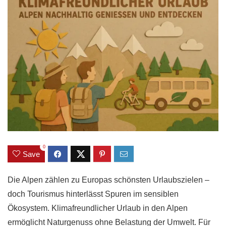
0
Save
Die Alpen zählen zu Europas schönsten Urlaubszielen –
doch Tourismus hinterlässt Spuren im sensiblen
Ökosystem. Klimafreundlicher Urlaub in den Alpen
ermöglicht Naturgenuss ohne Belastung der Umwelt. Für