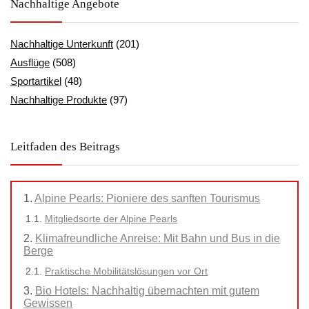
Nachhaltige Angebote
Nachhaltige Unterkunft
(201)
Ausflüge
(508)
Sportartikel
(48)
Nachhaltige Produkte
(97)
Leitfaden des Beitrags
Alpine Pearls: Pioniere des sanften Tourismus
Mitgliedsorte der Alpine Pearls
Klimafreundliche Anreise: Mit Bahn und Bus in die
Berge
Praktische Mobilitätslösungen vor Ort
Bio Hotels: Nachhaltig übernachten mit gutem
Gewissen