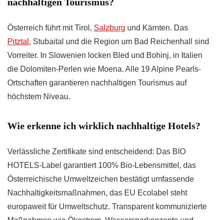
nachhaltigen Tourismus?
Österreich führt mit Tirol,
Salzburg
und Kärnten. Das
Pitztal
, Stubaital und die Region um Bad Reichenhall sind
Vorreiter. In Slowenien locken Bled und Bohinj, in Italien
die Dolomiten-Perlen wie Moena. Alle 19 Alpine Pearls-
Ortschaften garantieren nachhaltigen Tourismus auf
höchstem Niveau.
Wie erkenne ich wirklich nachhaltige Hotels?
Verlässliche Zertifikate sind entscheidend: Das BIO
HOTELS-Label garantiert 100% Bio-Lebensmittel, das
Österreichische Umweltzeichen bestätigt umfassende
Nachhaltigkeitsmaßnahmen, das EU Ecolabel steht
europaweit für Umweltschutz. Transparent kommunizierte