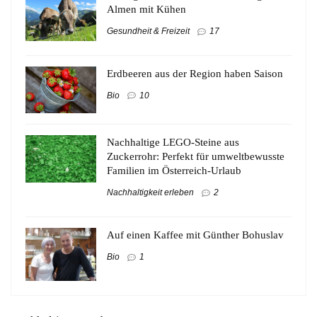
Almen mit Kühen
Gesundheit & Freizeit
17
Erdbeeren aus der Region haben Saison
Bio
10
Nachhaltige LEGO-Steine aus
Zuckerrohr: Perfekt für umweltbewusste
Familien im Österreich-Urlaub
Nachhaltigkeit erleben
2
Auf einen Kaffee mit Günther Bohuslav
Bio
1