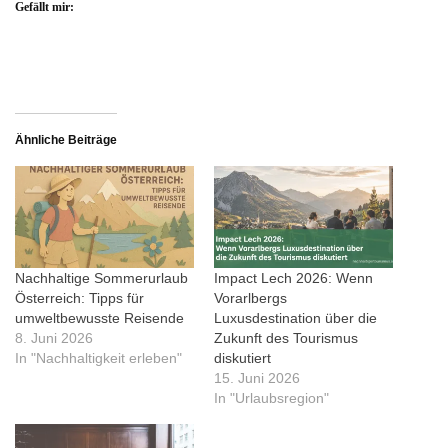
Gefällt mir:
Ähnliche Beiträge
Nachhaltige Sommerurlaub
Impact Lech 2026: Wenn
Österreich: Tipps für
Vorarlbergs
umweltbewusste Reisende
Luxusdestination über die
8. Juni 2026
Zukunft des Tourismus
In "Nachhaltigkeit erleben"
diskutiert
15. Juni 2026
In "Urlaubsregion"