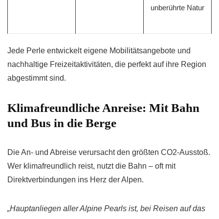
unberührte Natur
Jede Perle entwickelt eigene Mobilitätsangebote und
nachhaltige Freizeitaktivitäten, die perfekt auf ihre Region
abgestimmt sind.
Klimafreundliche Anreise: Mit Bahn
und Bus in die Berge
Die An- und Abreise verursacht den größten CO2-Ausstoß.
Wer klimafreundlich reist, nutzt die Bahn – oft mit
Direktverbindungen ins Herz der Alpen.
„Hauptanliegen aller Alpine Pearls ist, bei Reisen auf das