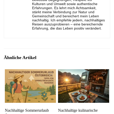
Kulturen und Umwelt sowie authentische
Erfahrungen. Es lehrt mich Achtsamkeit,
stärkt meine Verbindung zur Natur und
Gemeinschaft und bereichert mein Leben
nachhaltig. Ich empfehle jedem, nachhaltiges
Reisen auszuprobieren – eine bereichernde
Erfahrung, die das Leben positiv verändert.
Ähnliche Artikel
Nachhaltige Sommerurlaub
Nachhaltige kulinarische