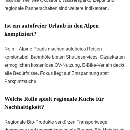
Maßnahmen wie Ökostrom, Wassersparkonzepte und
regionale Partnerschaften sind weitere Indikatoren.
Ist ein autofreier Urlaub in den Alpen
kompliziert?
Nein – Alpine Pearls machen autofreies Reisen
komfortabel. Bahnhöfe bieten Shuttleservices, Gästekarten
ermöglichen kostenlose ÖV-Nutzung, E-Bike-Verleih deckt
alle Bedürfnisse. Fokus liegt auf Entspannung statt
Parkplatzsuche.
Welche Rolle spielt regionale Küche für
Nachhaltigkeit?
Regionale Bio-Produkte verkürzen Transportwege