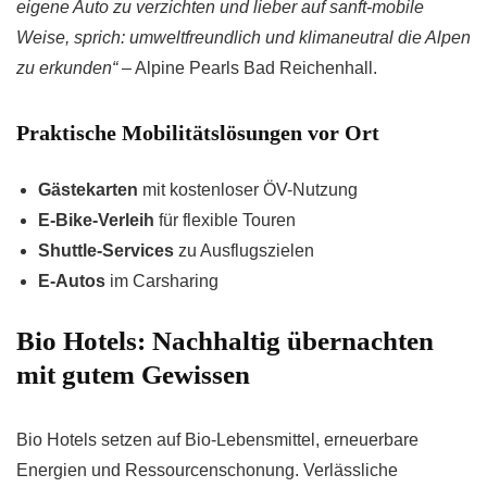
eigene Auto zu verzichten und lieber auf sanft-mobile
Weise, sprich: umweltfreundlich und klimaneutral die Alpen
zu erkunden“
– Alpine Pearls Bad Reichenhall.
Praktische Mobilitätslösungen vor Ort
Gästekarten
mit kostenloser ÖV-Nutzung
E-Bike-Verleih
für flexible Touren
Shuttle-Services
zu Ausflugszielen
E-Autos
im Carsharing
Bio Hotels: Nachhaltig übernachten
mit gutem Gewissen
Bio Hotels setzen auf Bio-Lebensmittel, erneuerbare
Energien und Ressourcenschonung. Verlässliche