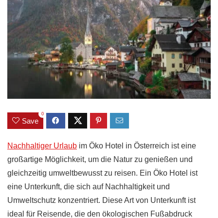
0
Save
Nachhaltiger Urlaub
im Öko Hotel in Österreich ist eine
großartige Möglichkeit, um die Natur zu genießen und
gleichzeitig umweltbewusst zu reisen. Ein Öko Hotel ist
eine Unterkunft, die sich auf Nachhaltigkeit und
Umweltschutz konzentriert. Diese Art von Unterkunft ist
ideal für Reisende, die den ökologischen Fußabdruck