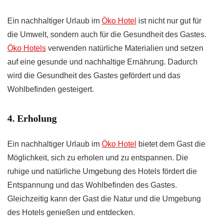
Ein nachhaltiger Urlaub im
Öko Hotel
ist nicht nur gut für
die Umwelt, sondern auch für die Gesundheit des Gastes.
Öko Hotels
verwenden natürliche Materialien und setzen
auf eine gesunde und nachhaltige Ernährung. Dadurch
wird die Gesundheit des Gastes gefördert und das
Wohlbefinden gesteigert.
4. Erholung
Ein nachhaltiger Urlaub im
Öko Hotel
bietet dem Gast die
Möglichkeit, sich zu erholen und zu entspannen. Die
ruhige und natürliche Umgebung des Hotels fördert die
Entspannung und das Wohlbefinden des Gastes.
Gleichzeitig kann der Gast die Natur und die Umgebung
des Hotels genießen und entdecken.