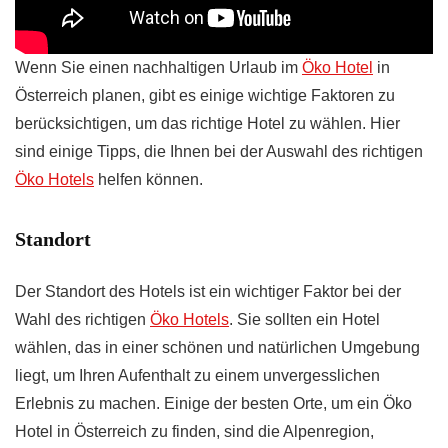
Wenn Sie einen nachhaltigen Urlaub im
Öko Hotel
in
Österreich planen, gibt es einige wichtige Faktoren zu
berücksichtigen, um das richtige Hotel zu wählen. Hier
sind einige Tipps, die Ihnen bei der Auswahl des richtigen
Öko Hotels
helfen können.
Standort
Der Standort des Hotels ist ein wichtiger Faktor bei der
Wahl des richtigen
Öko Hotels
. Sie sollten ein Hotel
wählen, das in einer schönen und natürlichen Umgebung
liegt, um Ihren Aufenthalt zu einem unvergesslichen
Erlebnis zu machen. Einige der besten Orte, um ein Öko
Hotel in Österreich zu finden, sind die Alpenregion,