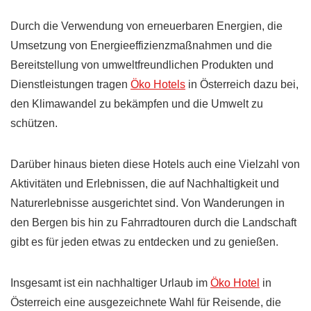
Durch die Verwendung von erneuerbaren Energien, die
Umsetzung von Energieeffizienzmaßnahmen und die
Bereitstellung von umweltfreundlichen Produkten und
Dienstleistungen tragen
Öko Hotels
in Österreich dazu bei,
den Klimawandel zu bekämpfen und die Umwelt zu
schützen.
Darüber hinaus bieten diese Hotels auch eine Vielzahl von
Aktivitäten und Erlebnissen, die auf Nachhaltigkeit und
Naturerlebnisse ausgerichtet sind. Von Wanderungen in
den Bergen bis hin zu Fahrradtouren durch die Landschaft
gibt es für jeden etwas zu entdecken und zu genießen.
Insgesamt ist ein nachhaltiger Urlaub im
Öko Hotel
in
Österreich eine ausgezeichnete Wahl für Reisende, die