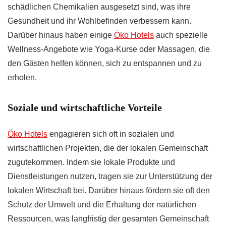
schädlichen Chemikalien ausgesetzt sind, was ihre
Gesundheit und ihr Wohlbefinden verbessern kann.
Darüber hinaus haben einige
Öko Hotels
auch spezielle
Wellness-Angebote wie Yoga-Kurse oder Massagen, die
den Gästen helfen können, sich zu entspannen und zu
erholen.
Soziale und wirtschaftliche Vorteile
Öko Hotels
engagieren sich oft in sozialen und
wirtschaftlichen Projekten, die der lokalen Gemeinschaft
zugutekommen. Indem sie lokale Produkte und
Dienstleistungen nutzen, tragen sie zur Unterstützung der
lokalen Wirtschaft bei. Darüber hinaus fördern sie oft den
Schutz der Umwelt und die Erhaltung der natürlichen
Ressourcen, was langfristig der gesamten Gemeinschaft