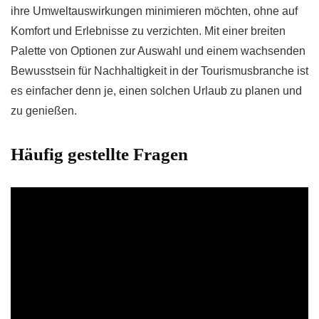
ihre Umweltauswirkungen minimieren möchten, ohne auf
Komfort und Erlebnisse zu verzichten. Mit einer breiten
Palette von Optionen zur Auswahl und einem wachsenden
Bewusstsein für Nachhaltigkeit in der Tourismusbranche ist
es einfacher denn je, einen solchen Urlaub zu planen und
zu genießen.
Häufig gestellte Fragen