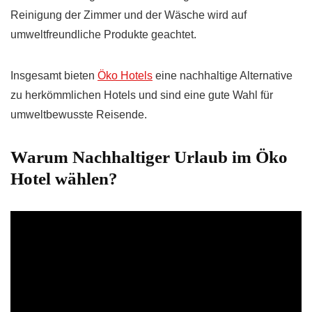
Reinigung der Zimmer und der Wäsche wird auf
umweltfreundliche Produkte geachtet.
Insgesamt bieten
Öko Hotels
eine nachhaltige Alternative
zu herkömmlichen Hotels und sind eine gute Wahl für
umweltbewusste Reisende.
Warum Nachhaltiger Urlaub im Öko
Hotel wählen?