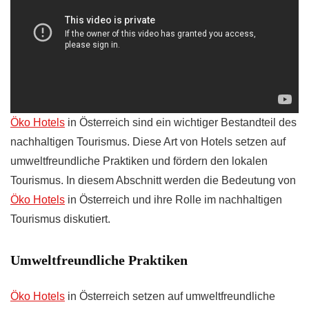
Öko Hotels
in Österreich sind ein wichtiger Bestandteil des
nachhaltigen Tourismus. Diese Art von Hotels setzen auf
umweltfreundliche Praktiken und fördern den lokalen
Tourismus. In diesem Abschnitt werden die Bedeutung von
Öko Hotels
in Österreich und ihre Rolle im nachhaltigen
Tourismus diskutiert.
Umweltfreundliche Praktiken
Öko Hotels
in Österreich setzen auf umweltfreundliche