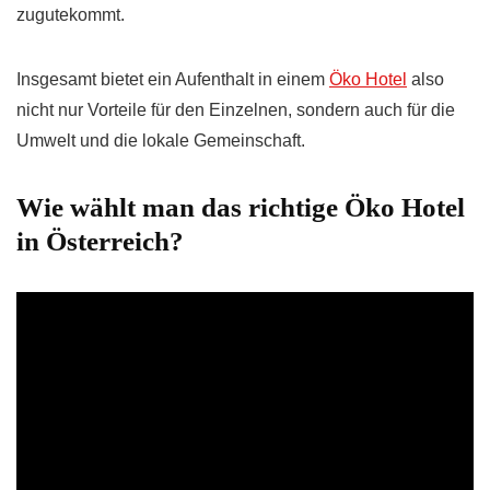
zugutekommt.
Insgesamt bietet ein Aufenthalt in einem
Öko Hotel
also
nicht nur Vorteile für den Einzelnen, sondern auch für die
Umwelt und die lokale Gemeinschaft.
Wie wählt man das richtige Öko Hotel
in Österreich?