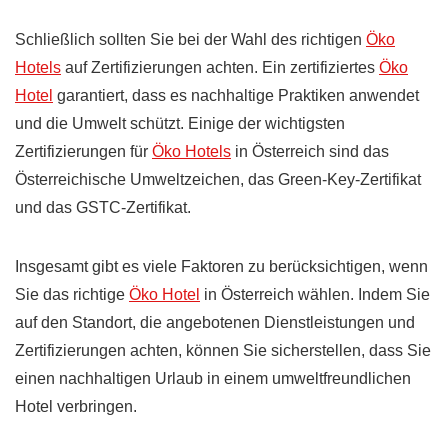
Schließlich sollten Sie bei der Wahl des richtigen
Öko
Hotels
auf Zertifizierungen achten. Ein zertifiziertes
Öko
Hotel
garantiert, dass es nachhaltige Praktiken anwendet
und die Umwelt schützt. Einige der wichtigsten
Zertifizierungen für
Öko Hotels
in Österreich sind das
Österreichische Umweltzeichen, das Green-Key-Zertifikat
und das GSTC-Zertifikat.
Insgesamt gibt es viele Faktoren zu berücksichtigen, wenn
Sie das richtige
Öko Hotel
in Österreich wählen. Indem Sie
auf den Standort, die angebotenen Dienstleistungen und
Zertifizierungen achten, können Sie sicherstellen, dass Sie
einen nachhaltigen Urlaub in einem umweltfreundlichen
Hotel verbringen.