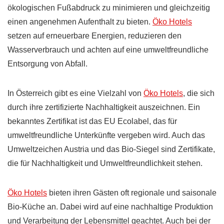
ökologischen Fußabdruck zu minimieren und gleichzeitig
einen angenehmen Aufenthalt zu bieten.
Öko Hotels
setzen auf erneuerbare Energien, reduzieren den
Wasserverbrauch und achten auf eine umweltfreundliche
Entsorgung von Abfall.
In Österreich gibt es eine Vielzahl von
Öko Hotels
, die sich
durch ihre zertifizierte Nachhaltigkeit auszeichnen. Ein
bekanntes Zertifikat ist das EU Ecolabel, das für
umweltfreundliche Unterkünfte vergeben wird. Auch das
Umweltzeichen Austria und das Bio-Siegel sind Zertifikate,
die für Nachhaltigkeit und Umweltfreundlichkeit stehen.
Öko Hotels
bieten ihren Gästen oft regionale und saisonale
Bio-Küche an. Dabei wird auf eine nachhaltige Produktion
und Verarbeitung der Lebensmittel geachtet. Auch bei der