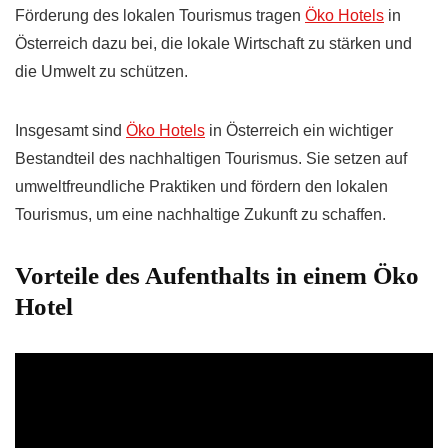
Förderung des lokalen Tourismus tragen
Öko Hotels
in
Österreich dazu bei, die lokale Wirtschaft zu stärken und
die Umwelt zu schützen.
Insgesamt sind
Öko Hotels
in Österreich ein wichtiger
Bestandteil des nachhaltigen Tourismus. Sie setzen auf
umweltfreundliche Praktiken und fördern den lokalen
Tourismus, um eine nachhaltige Zukunft zu schaffen.
Vorteile des Aufenthalts in einem Öko
Hotel