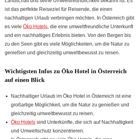
Landschaft und seine Umweltfreundlichkeit bekannt ist. Es
ist das perfekte Reiseziel für Reisende, die einen
nachhaltigen Urlaub verbringen möchten. In Österreich gibt
es viele
Öko Hotels
, die eine umweltfreundliche Unterkunft
und ein nachhaltiges Erlebnis bieten. Von den Bergen bis
zu den Seen gibt es viele Möglichkeiten, um die Natur zu
genießen und gleichzeitig umweltbewusst zu reisen.
Wichtigsten Infos zu Öko Hotel in Österreich
auf einen Blick
Nachhaltiger Urlaub im Öko Hotel in Österreich ist eine
großartige Möglichkeit, um die Natur zu genießen und
gleichzeitig umweltbewusst zu reisen.
Öko Hotels
sind Unterkünfte, die sich auf Nachhaltigkeit
und Umweltschutz konzentrieren.