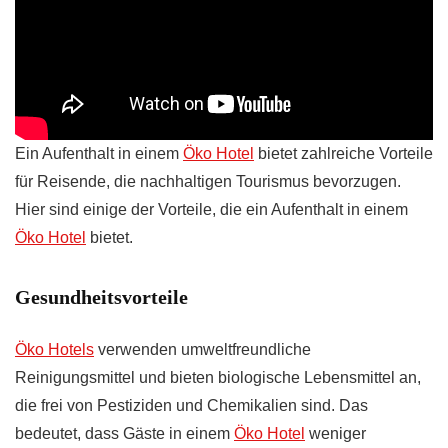
Ein Aufenthalt in einem
Öko Hotel
bietet zahlreiche Vorteile
für Reisende, die nachhaltigen Tourismus bevorzugen.
Hier sind einige der Vorteile, die ein Aufenthalt in einem
Öko Hotel
bietet.
Gesundheitsvorteile
Öko Hotels
verwenden umweltfreundliche
Reinigungsmittel und bieten biologische Lebensmittel an,
die frei von Pestiziden und Chemikalien sind. Das
bedeutet, dass Gäste in einem
Öko Hotel
weniger