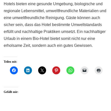
Hotels bieten eine gesunde Umgebung, biologische und
regionale Lebensmittel, umweltfreundliche Materialien und
eine umweltfreundliche Reinigung. Gäste können auch
sicher sein, dass das Hotel bestimmte Umweltstandards
erfüllt und nachhaltige Praktiken umsetzt. Ein nachhaltiger
Urlaub in einem Bio-Hotel bietet somit nicht nur eine
erholsame Zeit, sondern auch ein gutes Gewissen.
Teilen mit:
Gefällt mir: