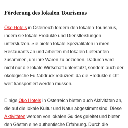
Förderung des lokalen Tourismus
Öko Hotels
in Österreich fördern den lokalen Tourismus,
indem sie lokale Produkte und Dienstleistungen
unterstützen. Sie bieten lokale Spezialitäten in ihren
Restaurants an und arbeiten mit lokalen Lieferanten
zusammen, um ihre Waren zu beziehen. Dadurch wird
nicht nur die lokale Wirtschaft unterstützt, sondern auch der
ökologische Fußabdruck reduziert, da die Produkte nicht
weit transportiert werden müssen.
Einige
Öko Hotels
in Österreich bieten auch Aktivitäten an,
die auf die lokale Kultur und Natur abgestimmt sind. Diese
Aktivitäten
werden von lokalen Guides geleitet und bieten
den Gästen eine authentische Erfahrung. Durch die