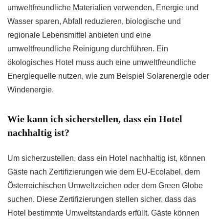
umweltfreundliche Materialien verwenden, Energie und
Wasser sparen, Abfall reduzieren, biologische und
regionale Lebensmittel anbieten und eine
umweltfreundliche Reinigung durchführen. Ein
ökologisches Hotel muss auch eine umweltfreundliche
Energiequelle nutzen, wie zum Beispiel Solarenergie oder
Windenergie.
Wie kann ich sicherstellen, dass ein Hotel
nachhaltig ist?
Um sicherzustellen, dass ein Hotel nachhaltig ist, können
Gäste nach Zertifizierungen wie dem EU-Ecolabel, dem
Österreichischen Umweltzeichen oder dem Green Globe
suchen. Diese Zertifizierungen stellen sicher, dass das
Hotel bestimmte Umweltstandards erfüllt. Gäste können