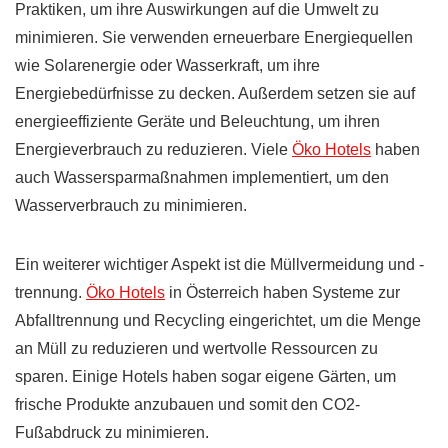
Praktiken, um ihre Auswirkungen auf die Umwelt zu
minimieren. Sie verwenden erneuerbare Energiequellen
wie Solarenergie oder Wasserkraft, um ihre
Energiebedürfnisse zu decken. Außerdem setzen sie auf
energieeffiziente Geräte und Beleuchtung, um ihren
Energieverbrauch zu reduzieren. Viele
Öko Hotels
haben
auch Wassersparmaßnahmen implementiert, um den
Wasserverbrauch zu minimieren.
Ein weiterer wichtiger Aspekt ist die Müllvermeidung und -
trennung.
Öko Hotels
in Österreich haben Systeme zur
Abfalltrennung und Recycling eingerichtet, um die Menge
an Müll zu reduzieren und wertvolle Ressourcen zu
sparen. Einige Hotels haben sogar eigene Gärten, um
frische Produkte anzubauen und somit den CO2-
Fußabdruck zu minimieren.