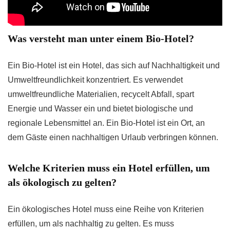
Was versteht man unter einem Bio-Hotel?
Ein Bio-Hotel ist ein Hotel, das sich auf Nachhaltigkeit und
Umweltfreundlichkeit konzentriert. Es verwendet
umweltfreundliche Materialien, recycelt Abfall, spart
Energie und Wasser ein und bietet biologische und
regionale Lebensmittel an. Ein Bio-Hotel ist ein Ort, an
dem Gäste einen nachhaltigen Urlaub verbringen können.
Welche Kriterien muss ein Hotel erfüllen, um
als ökologisch zu gelten?
Ein ökologisches Hotel muss eine Reihe von Kriterien
erfüllen, um als nachhaltig zu gelten. Es muss