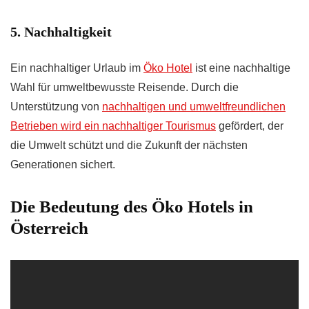
5. Nachhaltigkeit
Ein nachhaltiger Urlaub im
Öko Hotel
ist eine nachhaltige
Wahl für umweltbewusste Reisende. Durch die
Unterstützung von
nachhaltigen und umweltfreundlichen
Betrieben wird ein nachhaltiger Tourismus
gefördert, der
die Umwelt schützt und die Zukunft der nächsten
Generationen sichert.
Die Bedeutung des Öko Hotels in
Österreich