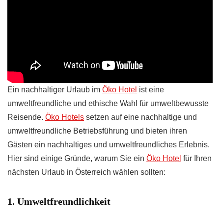
Ein nachhaltiger Urlaub im
Öko Hotel
ist eine
umweltfreundliche und ethische Wahl für umweltbewusste
Reisende.
Öko Hotels
setzen auf eine nachhaltige und
umweltfreundliche Betriebsführung und bieten ihren
Gästen ein nachhaltiges und umweltfreundliches Erlebnis.
Hier sind einige Gründe, warum Sie ein
Öko Hotel
für Ihren
nächsten Urlaub in Österreich wählen sollten:
1. Umweltfreundlichkeit