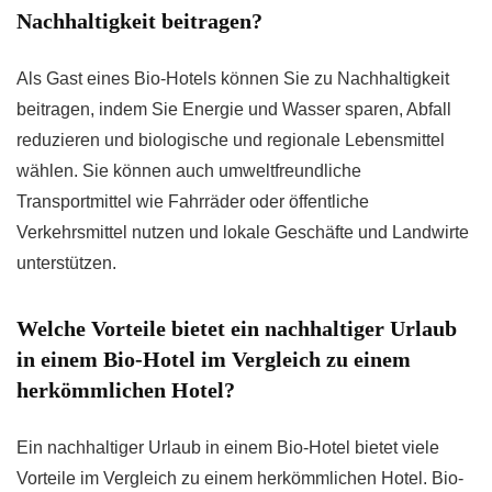
Nachhaltigkeit beitragen?
Als Gast eines Bio-Hotels können Sie zu Nachhaltigkeit
beitragen, indem Sie Energie und Wasser sparen, Abfall
reduzieren und biologische und regionale Lebensmittel
wählen. Sie können auch umweltfreundliche
Transportmittel wie Fahrräder oder öffentliche
Verkehrsmittel nutzen und lokale Geschäfte und Landwirte
unterstützen.
Welche Vorteile bietet ein nachhaltiger Urlaub
in einem Bio-Hotel im Vergleich zu einem
herkömmlichen Hotel?
Ein nachhaltiger Urlaub in einem Bio-Hotel bietet viele
Vorteile im Vergleich zu einem herkömmlichen Hotel. Bio-