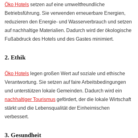
Öko Hotels
setzen auf eine umweltfreundliche
Betriebsführung. Sie verwenden erneuerbare Energien,
reduzieren den Energie- und Wasserverbrauch und setzen
auf nachhaltige Materialien. Dadurch wird der ökologische
Fußabdruck des Hotels und des Gastes minimiert.
2. Ethik
Öko Hotels
legen großen Wert auf soziale und ethische
Verantwortung. Sie setzen auf faire Arbeitsbedingungen
und unterstützen lokale Gemeinden. Dadurch wird ein
nachhaltiger Tourismus
gefördert, der die lokale Wirtschaft
stärkt und die Lebensqualität der Einheimischen
verbessert.
3. Gesundheit