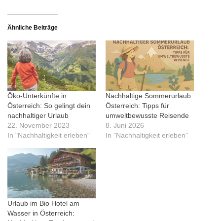
Ähnliche Beiträge
Öko-Unterkünfte in
Nachhaltige Sommerurlaub
Österreich: So gelingt dein
Österreich: Tipps für
nachhaltiger Urlaub
umweltbewusste Reisende
22. November 2023
8. Juni 2026
In "Nachhaltigkeit erleben"
In "Nachhaltigkeit erleben"
Urlaub im Bio Hotel am
Wasser in Österreich: