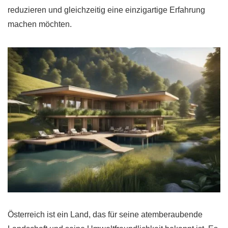
reduzieren und gleichzeitig eine einzigartige Erfahrung
machen möchten.
Österreich ist ein Land, das für seine atemberaubende