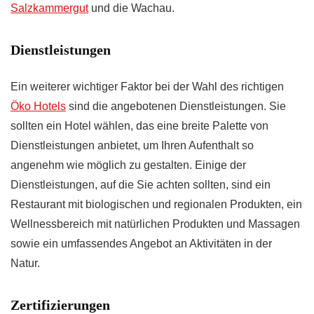
Salzkammergut
und die Wachau.
Dienstleistungen
Ein weiterer wichtiger Faktor bei der Wahl des richtigen
Öko Hotels
sind die angebotenen Dienstleistungen. Sie
sollten ein Hotel wählen, das eine breite Palette von
Dienstleistungen anbietet, um Ihren Aufenthalt so
angenehm wie möglich zu gestalten. Einige der
Dienstleistungen, auf die Sie achten sollten, sind ein
Restaurant mit biologischen und regionalen Produkten, ein
Wellnessbereich mit natürlichen Produkten und Massagen
sowie ein umfassendes Angebot an Aktivitäten in der
Natur.
Zertifizierungen