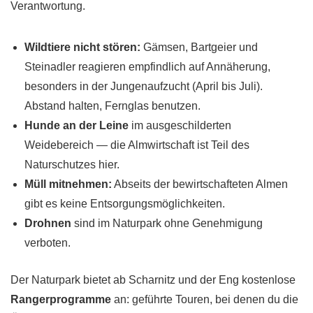
Verantwortung.
Wildtiere nicht stören:
Gämsen, Bartgeier und
Steinadler reagieren empfindlich auf Annäherung,
besonders in der Jungenaufzucht (April bis Juli).
Abstand halten, Fernglas benutzen.
Hunde an der Leine
im ausgeschilderten
Weidebereich — die Almwirtschaft ist Teil des
Naturschutzes hier.
Müll mitnehmen:
Abseits der bewirtschafteten Almen
gibt es keine Entsorgungsmöglichkeiten.
Drohnen
sind im Naturpark ohne Genehmigung
verboten.
Der Naturpark bietet ab Scharnitz und der Eng kostenlose
Rangerprogramme
an: geführte Touren, bei denen du die