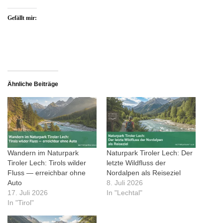
Gefällt mir:
Ähnliche Beiträge
Wandern im Naturpark
Naturpark Tiroler Lech: Der
Tiroler Lech: Tirols wilder
letzte Wildfluss der
Fluss — erreichbar ohne
Nordalpen als Reiseziel
Auto
8. Juli 2026
17. Juli 2026
In "Lechtal"
In "Tirol"