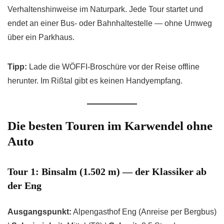
Verhaltenshinweise im Naturpark. Jede Tour startet und
endet an einer Bus- oder Bahnhaltestelle — ohne Umweg
über ein Parkhaus.
Tipp:
Lade die WÖFFI-Broschüre vor der Reise offline
herunter. Im Rißtal gibt es keinen Handyempfang.
Die besten Touren im Karwendel ohne
Auto
Tour 1: Binsalm (1.502 m) — der Klassiker ab
der Eng
Ausgangspunkt:
Alpengasthof Eng (Anreise per Bergbus)