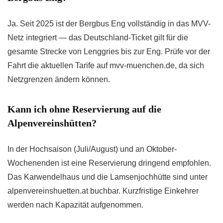
Ja. Seit 2025 ist der Bergbus Eng vollständig in das MVV-
Netz integriert — das Deutschland-Ticket gilt für die
gesamte Strecke von Lenggries bis zur Eng. Prüfe vor der
Fahrt die aktuellen Tarife auf mvv-muenchen.de, da sich
Netzgrenzen ändern können.
Kann ich ohne Reservierung auf die
Alpenvereinshütten?
In der Hochsaison (Juli/August) und an Oktober-
Wochenenden ist eine Reservierung dringend empfohlen.
Das Karwendelhaus und die Lamsenjochhütte sind unter
alpenvereinshuetten.at buchbar. Kurzfristige Einkehrer
werden nach Kapazität aufgenommen.