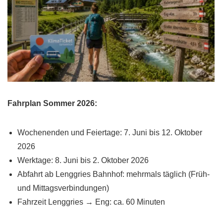
Fahrplan Sommer 2026:
Wochenenden und Feiertage: 7. Juni bis 12. Oktober
2026
Werktage: 8. Juni bis 2. Oktober 2026
Abfahrt ab Lenggries Bahnhof: mehrmals täglich (Früh-
und Mittagsverbindungen)
Fahrzeit Lenggries → Eng: ca. 60 Minuten