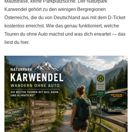
Mautstraße, keine Parkplatzsuche. Der Naturpark
Karwendel gehört zu den wenigen Bergregionen
Österreichs, die du von Deutschland aus mit dem D-Ticket
kostenlos erreichst. Wie das genau funktioniert, welche
Touren du ohne Auto machst und was dich erwartet — das
liest du hier.