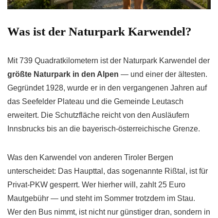
Was ist der Naturpark Karwendel?
Mit 739 Quadratkilometern ist der Naturpark Karwendel der
größte Naturpark in den Alpen
— und einer der ältesten.
Gegründet 1928, wurde er in den vergangenen Jahren auf
das Seefelder Plateau und die Gemeinde Leutasch
erweitert. Die Schutzfläche reicht von den Ausläufern
Innsbrucks bis an die bayerisch-österreichische Grenze.
Was den Karwendel von anderen Tiroler Bergen
unterscheidet: Das Haupttal, das sogenannte Rißtal, ist für
Privat-PKW gesperrt. Wer hierher will, zahlt 25 Euro
Mautgebühr — und steht im Sommer trotzdem im Stau.
Wer den Bus nimmt, ist nicht nur günstiger dran, sondern in