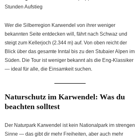
Stunden Aufstieg
Wer die Silberregion Karwendel von ihrer weniger
bekannten Seite entdecken will, fährt nach Schwaz und
steigt zum Kellerjoch (2.344 m) auf. Von oben reicht der
Blick über das gesamte Inntal bis zu den Stubaier Alpen im
Süden. Die Tour ist weniger bekannt als die Eng-Klassiker
— ideal für alle, die Einsamkeit suchen.
Naturschutz im Karwendel: Was du
beachten solltest
Der Naturpark Karwendel ist kein Nationalpark im strengen
Sinne — das gibt dir mehr Freiheiten, aber auch mehr