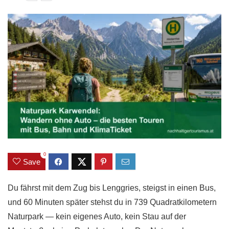
0
Save
Du fährst mit dem Zug bis Lenggries, steigst in einen Bus,
und 60 Minuten später stehst du in 739 Quadratkilometern
Naturpark — kein eigenes Auto, kein Stau auf der