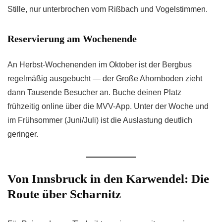
Stille, nur unterbrochen vom Rißbach und Vogelstimmen.
Reservierung am Wochenende
An Herbst-Wochenenden im Oktober ist der Bergbus
regelmäßig ausgebucht — der Große Ahornboden zieht
dann Tausende Besucher an. Buche deinen Platz
frühzeitig online über die MVV-App. Unter der Woche und
im Frühsommer (Juni/Juli) ist die Auslastung deutlich
geringer.
Von Innsbruck in den Karwendel: Die
Route über Scharnitz