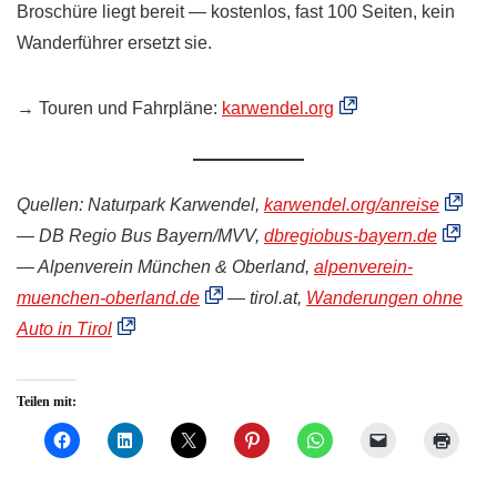
Broschüre liegt bereit — kostenlos, fast 100 Seiten, kein
Wanderführer ersetzt sie.
→ Touren und Fahrpläne:
karwendel.org
Quellen: Naturpark Karwendel,
karwendel.org/anreise
— DB Regio Bus Bayern/MVV,
dbregiobus-bayern.de
— Alpenverein München & Oberland,
alpenverein-
muenchen-oberland.de
— tirol.at,
Wanderungen ohne
Auto in Tirol
Teilen mit: