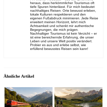
heraus, dass herkömmlicher Tourismus oft
tiefe Spuren hinterlässt. Für mich bedeutet
nachhaltiges Reisen: Orte bewusst erleben,
lokale Kulturen respektieren und den
eigenen Fußabdruck minimieren. Jede Reise
erweitert meinen Horizont, lehrt mich
Achtsamkeit und schenkt mir authentische
Begegnungen, die mich prägen.
Nachhaltiger Tourismus ist kein Verzicht – er
ist eine bereichernde Erfahrung, die unser
Leben und unsere Welt positiv verändert.
Probier es aus und erlebe selbst, wie
erfüllend bewusstes Reisen sein kann!
Ähnliche Artikel