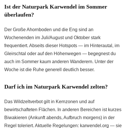
Ist der Naturpark Karwendel im Sommer
überlaufen?
Der Große Ahornboden und die Eng sind an
Wochenenden im Juli/August und Oktober stark
frequentiert. Abseits dieser Hotspots — im Hinterautal, im
Gleirschtal oder auf den Höhenwegen — begegnest du
auch im Sommer kaum anderen Wanderern. Unter der
Woche ist die Ruhe generell deutlich besser.
Darf ich im Naturpark Karwendel zelten?
Das Wildzeltverbot gilt in Kernzonen und auf
bewirtschafteten Flächen. In anderen Bereichen ist kurzes
Biwakieren (Ankunft abends, Aufbruch morgens) in der
Regel toleriert. Aktuelle Regelungen: karwendel.org — sie