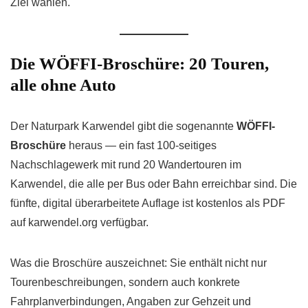
Ziel wählen.
Die WÖFFI-Broschüre: 20 Touren,
alle ohne Auto
Der Naturpark Karwendel gibt die sogenannte
WÖFFI-
Broschüre
heraus — ein fast 100-seitiges
Nachschlagewerk mit rund 20 Wandertouren im
Karwendel, die alle per Bus oder Bahn erreichbar sind. Die
fünfte, digital überarbeitete Auflage ist kostenlos als PDF
auf karwendel.org verfügbar.
Was die Broschüre auszeichnet: Sie enthält nicht nur
Tourenbeschreibungen, sondern auch konkrete
Fahrplanverbindungen, Angaben zur Gehzeit und