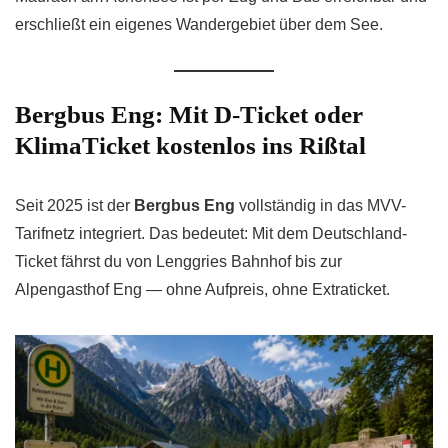
erschließt ein eigenes Wandergebiet über dem See.
Bergbus Eng: Mit D-Ticket oder
KlimaTicket kostenlos ins Rißtal
Seit 2025 ist der
Bergbus Eng
vollständig in das MVV-
Tarifnetz integriert. Das bedeutet: Mit dem Deutschland-
Ticket fährst du von Lenggries Bahnhof bis zur
Alpengasthof Eng — ohne Aufpreis, ohne Extraticket.