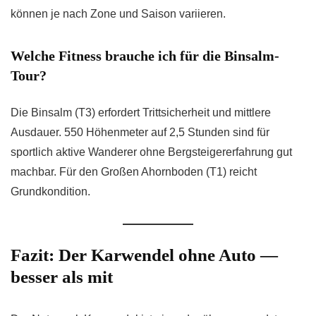
können je nach Zone und Saison variieren.
Welche Fitness brauche ich für die Binsalm-
Tour?
Die Binsalm (T3) erfordert Trittsicherheit und mittlere
Ausdauer. 550 Höhenmeter auf 2,5 Stunden sind für
sportlich aktive Wanderer ohne Bergsteigererfahrung gut
machbar. Für den Großen Ahornboden (T1) reicht
Grundkondition.
Fazit: Der Karwendel ohne Auto —
besser als mit