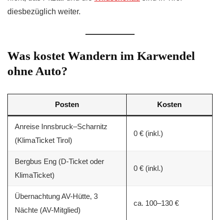
diesbezüglich weiter.
Was kostet Wandern im Karwendel
ohne Auto?
Posten
Kosten
Anreise Innsbruck–Scharnitz
0 € (inkl.)
(KlimaTicket Tirol)
Bergbus Eng (D-Ticket oder
0 € (inkl.)
KlimaTicket)
Übernachtung AV-Hütte, 3
ca. 100–130 €
Nächte (AV-Mitglied)