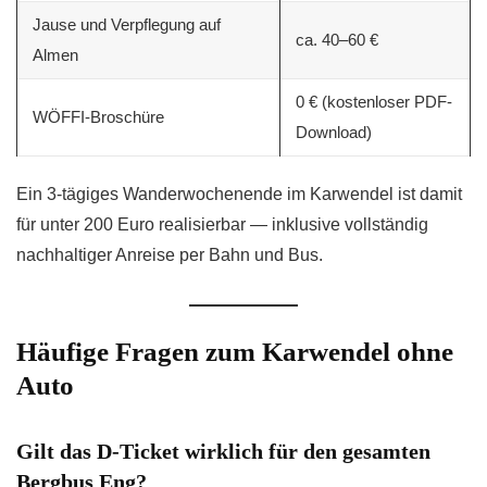
Jause und Verpflegung auf
ca. 40–60 €
Almen
0 € (kostenloser PDF-
WÖFFI-Broschüre
Download)
Ein 3-tägiges Wanderwochenende im Karwendel ist damit
für unter 200 Euro realisierbar — inklusive vollständig
nachhaltiger Anreise per Bahn und Bus.
Häufige Fragen zum Karwendel ohne
Auto
Gilt das D-Ticket wirklich für den gesamten
Bergbus Eng?