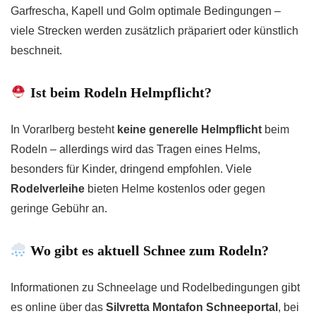
Garfrescha, Kapell und Golm optimale Bedingungen –
viele Strecken werden zusätzlich präpariert oder künstlich
beschneit.
Ist beim Rodeln Helmpflicht?
In Vorarlberg besteht
keine generelle Helmpflicht
beim
Rodeln – allerdings wird das Tragen eines Helms,
besonders für Kinder, dringend empfohlen. Viele
Rodelverleihe
bieten Helme kostenlos oder gegen
geringe Gebühr an.
Wo gibt es aktuell Schnee zum Rodeln?
Informationen zu Schneelage und Rodelbedingungen gibt
es online über das
Silvretta Montafon Schneeportal
, bei