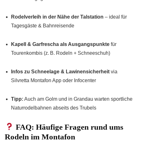
Rodelverleih in der Nähe der Talstation
– ideal für
Tagesgäste & Bahnreisende
Kapell & Garfrescha als Ausgangspunkte
für
Tourenkombis (z. B. Rodeln + Schneeschuh)
Infos zu Schneelage & Lawinensicherheit
via
Silvretta Montafon App oder Infocenter
Tipp:
Auch am Golm und in Grandau warten sportliche
Naturrodelbahnen abseits des Trubels
FAQ: Häufige Fragen rund ums
Rodeln im Montafon