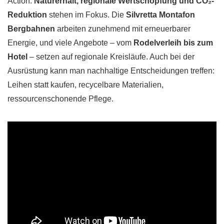
Action:
Naturerhalt, regionale Wertschöpfung und CO₂-
Reduktion
stehen im Fokus. Die
Silvretta Montafon
Bergbahnen
arbeiten zunehmend mit erneuerbarer
Energie, und viele Angebote – vom
Rodelverleih bis zum
Hotel
– setzen auf regionale Kreisläufe. Auch bei der
Ausrüstung kann man nachhaltige Entscheidungen treffen:
Leihen statt kaufen, recycelbare Materialien,
ressourcenschonende Pflege.