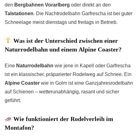
den
Bergbahnen Vorarlberg
oder direkt an den
Talstationen
. Die Nachtrodelbahn Garfrescha ist bei guter
Schneelage meist dienstags und freitags in Betrieb.
Was ist der Unterschied zwischen einer
Naturrodelbahn und einem Alpine Coaster?
Eine
Naturrodelbahn
wie jene in Kapell oder Garfrescha
ist ein klassischer, präparierter Rodelweg auf Schnee. Ein
Alpine Coaster
wie in Golm ist eine Ganzjahresrodelbahn
auf Schienen – wetterunabhängig, rasant und sicher
geführt.
Wie funktioniert der Rodelverleih im
Montafon?