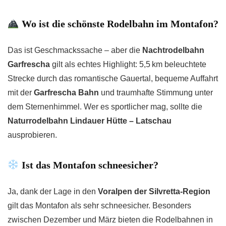
Wo ist die schönste Rodelbahn im Montafon?
Das ist Geschmackssache – aber die
Nachtrodelbahn
Garfrescha
gilt als echtes Highlight: 5,5 km beleuchtete
Strecke durch das romantische Gauertal, bequeme Auffahrt
mit der
Garfrescha Bahn
und traumhafte Stimmung unter
dem Sternenhimmel. Wer es sportlicher mag, sollte die
Naturrodelbahn Lindauer Hütte – Latschau
ausprobieren.
Ist das Montafon schneesicher?
Ja, dank der Lage in den
Voralpen der Silvretta-Region
gilt das Montafon als sehr schneesicher. Besonders
zwischen Dezember und März bieten die Rodelbahnen in