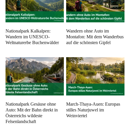
Nationalpark Kalkalpen:
Wandern ohne Auto im
Wandern im UNESCO-
Montafon: Mit dem Wanderbus
Weltnaturerbe Buchenwälder
auf die schönsten Gipfel
Nationalpark Gesäuse ohne
March-Thaya-Auen: Europas
Auto: Mit der Bahn direkt in
stilles Naturjuwel im
Österreichs wildeste
Weinviertel
Felsenlandschaft