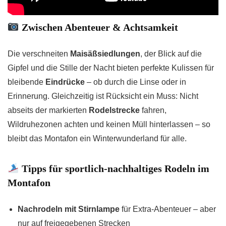
Zwischen Abenteuer & Achtsamkeit
Die verschneiten
Maisäßsiedlungen
, der Blick auf die
Gipfel und die Stille der Nacht bieten perfekte Kulissen für
bleibende
Eindrücke
– ob durch die Linse oder in
Erinnerung. Gleichzeitig ist Rücksicht ein Muss: Nicht
abseits der markierten
Rodelstrecke
fahren,
Wildruhezonen achten und keinen Müll hinterlassen – so
bleibt das Montafon ein Winterwunderland für alle.
Tipps für sportlich-nachhaltiges Rodeln im
Montafon
Nachrodeln mit Stirnlampe
für Extra-Abenteuer – aber
nur auf freigegebenen Strecken