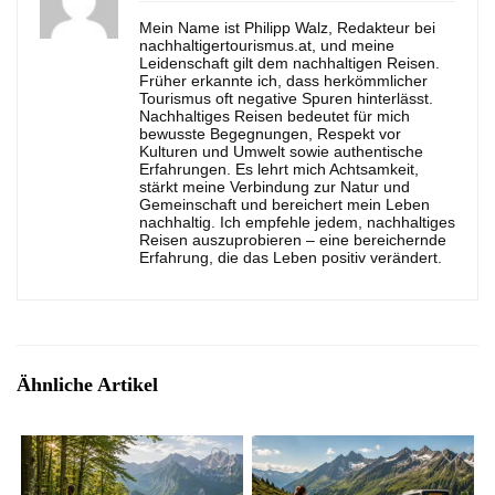
Mein Name ist Philipp Walz, Redakteur bei
nachhaltigertourismus.at, und meine
Leidenschaft gilt dem nachhaltigen Reisen.
Früher erkannte ich, dass herkömmlicher
Tourismus oft negative Spuren hinterlässt.
Nachhaltiges Reisen bedeutet für mich
bewusste Begegnungen, Respekt vor
Kulturen und Umwelt sowie authentische
Erfahrungen. Es lehrt mich Achtsamkeit,
stärkt meine Verbindung zur Natur und
Gemeinschaft und bereichert mein Leben
nachhaltig. Ich empfehle jedem, nachhaltiges
Reisen auszuprobieren – eine bereichernde
Erfahrung, die das Leben positiv verändert.
Ähnliche Artikel