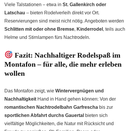
Viele Talstationen – etwa in
St. Gallenkirch oder
Latschau
– bieten Rodelverleih direkt vor Ort.
Reservierungen sind meist nicht nötig. Angeboten werden
Schlitten mit oder ohne Bremse
,
Kinderrodel
, teils auch
Helme und Stirnlampen fürs Nachtrodeln.
Fazit: Nachhaltiger Rodelspaß im
Montafon – für alle, die mehr erleben
wollen
Das Montafon zeigt, wie
Wintervergnügen und
Nachhaltigkeit
Hand in Hand gehen können: Von der
romantischen Nachtrodelbahn Garfrescha
bis zur
sportlichen Abfahrt durchs Gauertal
bieten sich
vielfältige Möglichkeiten, die Natur mit Rücksicht und