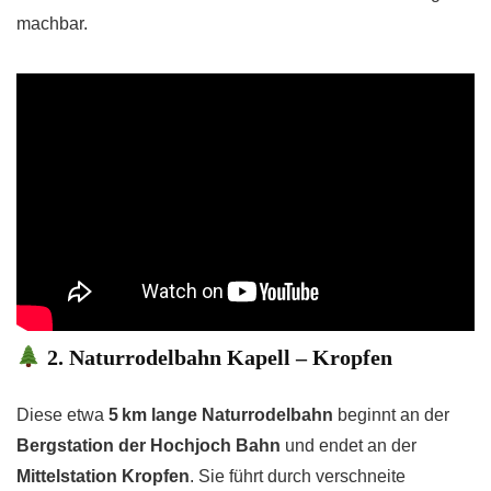
machbar.
2. Naturrodelbahn Kapell – Kropfen
Diese etwa
5 km lange Naturrodelbahn
beginnt an der
Bergstation der Hochjoch Bahn
und endet an der
Mittelstation Kropfen
. Sie führt durch verschneite