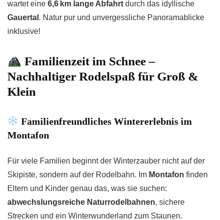
wartet eine
6,6 km lange Abfahrt
durch das idyllische
Gauertal
. Natur pur und unvergessliche Panoramablicke
inklusive!
Familienzeit im Schnee –
Nachhaltiger Rodelspaß für Groß &
Klein
Familienfreundliches Wintererlebnis im
Montafon
Für viele Familien beginnt der Winterzauber nicht auf der
Skipiste, sondern auf der Rodelbahn. Im
Montafon
finden
Eltern und Kinder genau das, was sie suchen:
abwechslungsreiche Naturrodelbahnen
, sichere
Strecken und ein Winterwunderland zum Staunen.