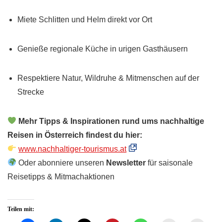
Miete Schlitten und Helm direkt vor Ort
Genieße regionale Küche in urigen Gasthäusern
Respektiere Natur, Wildruhe & Mitmenschen auf der
Strecke
Mehr Tipps & Inspirationen rund ums nachhaltige
Reisen in Österreich findest du hier:
www.nachhaltiger-tourismus.at
Oder abonniere unseren
Newsletter
für saisonale
Reisetipps & Mitmachaktionen
Teilen mit: