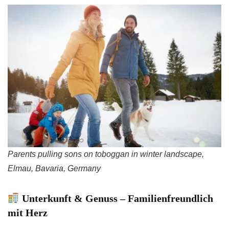
Parents pulling sons on toboggan in winter landscape,
Elmau, Bavaria, Germany
Unterkunft & Genuss – Familienfreundlich
mit Herz