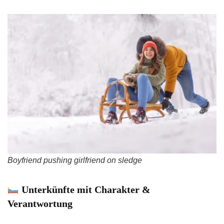
Boyfriend pushing girlfriend on sledge
Unterkünfte mit Charakter &
Verantwortung