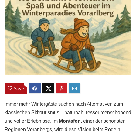
0
Save
Immer mehr Wintergäste suchen nach Alternativen zum
klassischen Skitourismus – naturnah, ressourcenschonend
und voller Erlebnisse. Im
Montafon
, einer der schönsten
Regionen Vorarlbergs, wird diese Vision beim Rodeln