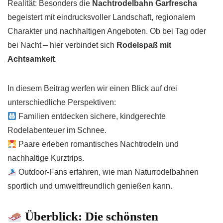
Realität: Besonders die
Nachtrodelbahn Garfrescha
begeistert mit eindrucksvoller Landschaft, regionalem
Charakter und nachhaltigen Angeboten. Ob bei Tag oder
bei Nacht – hier verbindet sich
Rodelspaß mit
Achtsamkeit
.
In diesem Beitrag werfen wir einen Blick auf drei
unterschiedliche Perspektiven:
Familien entdecken sichere, kindgerechte
Rodelabenteuer im Schnee.
Paare erleben romantisches Nachtrodeln und
nachhaltige Kurztrips.
Outdoor-Fans erfahren, wie man Naturrodelbahnen
sportlich und umweltfreundlich genießen kann.
Überblick: Die schönsten