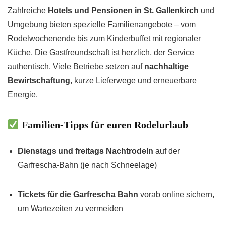
Zahlreiche
Hotels und Pensionen in St. Gallenkirch
und
Umgebung bieten spezielle Familienangebote – vom
Rodelwochenende bis zum Kinderbuffet mit regionaler
Küche. Die Gastfreundschaft ist herzlich, der Service
authentisch. Viele Betriebe setzen auf
nachhaltige
Bewirtschaftung
, kurze Lieferwege und erneuerbare
Energie.
Familien-Tipps für euren Rodelurlaub
Dienstags und freitags Nachtrodeln
auf der
Garfrescha-Bahn (je nach Schneelage)
Tickets für die Garfrescha Bahn
vorab online sichern,
um Wartezeiten zu vermeiden