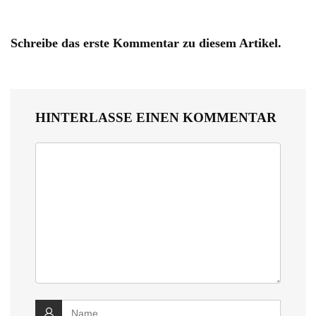
Schreibe das erste Kommentar zu diesem Artikel.
HINTERLASSE EINEN KOMMENTAR