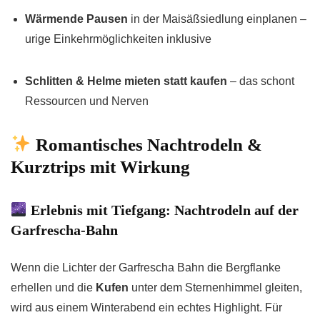
Wärmende Pausen
in der Maisäßsiedlung einplanen –
urige Einkehrmöglichkeiten inklusive
Schlitten & Helme mieten statt kaufen
– das schont
Ressourcen und Nerven
Romantisches Nachtrodeln &
Kurztrips mit Wirkung
Erlebnis mit Tiefgang: Nachtrodeln auf der
Garfrescha-Bahn
Wenn die Lichter der Garfrescha Bahn die Bergflanke
erhellen und die
Kufen
unter dem Sternenhimmel gleiten,
wird aus einem Winterabend ein echtes Highlight. Für