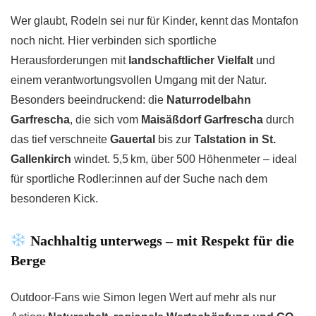
Wer glaubt, Rodeln sei nur für Kinder, kennt das Montafon
noch nicht. Hier verbinden sich sportliche
Herausforderungen mit
landschaftlicher Vielfalt
und
einem verantwortungsvollen Umgang mit der Natur.
Besonders beeindruckend: die
Naturrodelbahn
Garfrescha
, die sich vom
Maisäßdorf Garfrescha
durch
das tief verschneite
Gauertal
bis zur
Talstation in St.
Gallenkirch
windet. 5,5 km, über 500 Höhenmeter – ideal
für sportliche Rodler:innen auf der Suche nach dem
besonderen Kick.
Nachhaltig unterwegs – mit Respekt für die
Berge
Outdoor-Fans wie Simon legen Wert auf mehr als nur