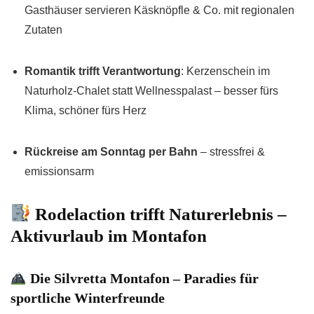
Gasthäuser servieren Käsknöpfle & Co. mit regionalen
Zutaten
Romantik trifft Verantwortung
: Kerzenschein im
Naturholz-Chalet statt Wellnesspalast – besser fürs
Klima, schöner fürs Herz
Rückreise am Sonntag per Bahn
– stressfrei &
emissionsarm
Rodelaction trifft Naturerlebnis –
Aktivurlaub im Montafon
Die Silvretta Montafon – Paradies für
sportliche Winterfreunde