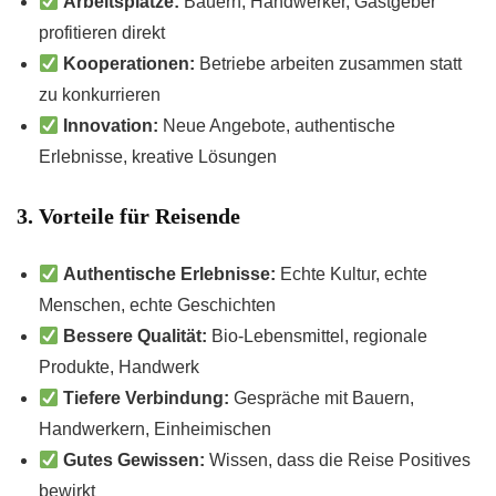
Arbeitsplätze:
Bauern, Handwerker, Gastgeber
profitieren direkt
Kooperationen:
Betriebe arbeiten zusammen statt
zu konkurrieren
Innovation:
Neue Angebote, authentische
Erlebnisse, kreative Lösungen
3. Vorteile für Reisende
Authentische Erlebnisse:
Echte Kultur, echte
Menschen, echte Geschichten
Bessere Qualität:
Bio-Lebensmittel, regionale
Produkte, Handwerk
Tiefere Verbindung:
Gespräche mit Bauern,
Handwerkern, Einheimischen
Gutes Gewissen:
Wissen, dass die Reise Positives
bewirkt