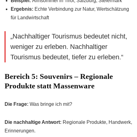
Beispiel:
Almsommer in Tirol, Salzburg, Steiermark
Ergebnis:
Echte Verbindung zur Natur, Wertschätzung
für Landwirtschaft
„Nachhaltiger Tourismus bedeutet nicht,
weniger zu erleben. Nachhaltiger
Tourismus bedeutet, tiefer zu erleben.“
Bereich 5: Souvenirs – Regionale
Produkte statt Massenware
Die Frage:
Was bringe ich mit?
Die nachhaltige Antwort:
Regionale Produkte, Handwerk,
Erinnerungen.