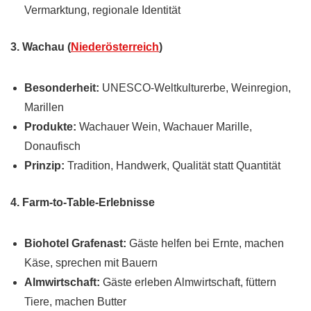
Vermarktung, regionale Identität
3. Wachau (
Niederösterreich
)
Besonderheit:
UNESCO-Weltkulturerbe, Weinregion,
Marillen
Produkte:
Wachauer Wein, Wachauer Marille,
Donaufisch
Prinzip:
Tradition, Handwerk, Qualität statt Quantität
4. Farm-to-Table-Erlebnisse
Biohotel Grafenast:
Gäste helfen bei Ernte, machen
Käse, sprechen mit Bauern
Almwirtschaft:
Gäste erleben Almwirtschaft, füttern
Tiere, machen Butter