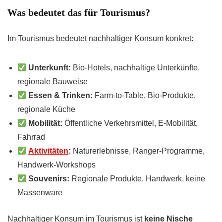
Was bedeutet das für Tourismus?
Im Tourismus bedeutet nachhaltiger Konsum konkret:
Unterkunft:
Bio-Hotels, nachhaltige Unterkünfte,
regionale Bauweise
Essen & Trinken:
Farm-to-Table, Bio-Produkte,
regionale Küche
Mobilität:
Öffentliche Verkehrsmittel, E-Mobilität,
Fahrrad
Aktivitäten
:
Naturerlebnisse, Ranger-Programme,
Handwerk-Workshops
Souvenirs:
Regionale Produkte, Handwerk, keine
Massenware
Nachhaltiger Konsum im Tourismus ist
keine Nische