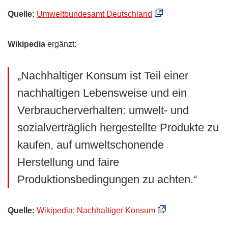
Quelle:
Umweltbundesamt Deutschland
Wikipedia
ergänzt:
„Nachhaltiger Konsum ist Teil einer
nachhaltigen Lebensweise und ein
Verbraucherverhalten: umwelt- und
sozialverträglich hergestellte Produkte zu
kaufen, auf umweltschonende
Herstellung und faire
Produktionsbedingungen zu achten.“
Quelle:
Wikipedia: Nachhaltiger Konsum