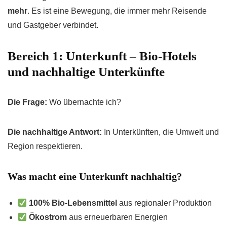
mehr
. Es ist eine Bewegung, die immer mehr Reisende
und Gastgeber verbindet.
Bereich 1: Unterkunft – Bio-Hotels
und nachhaltige Unterkünfte
Die Frage:
Wo übernachte ich?
Die nachhaltige Antwort:
In Unterkünften, die Umwelt und
Region respektieren.
Was macht eine Unterkunft nachhaltig?
100% Bio-Lebensmittel
aus regionaler Produktion
Ökostrom
aus erneuerbaren Energien