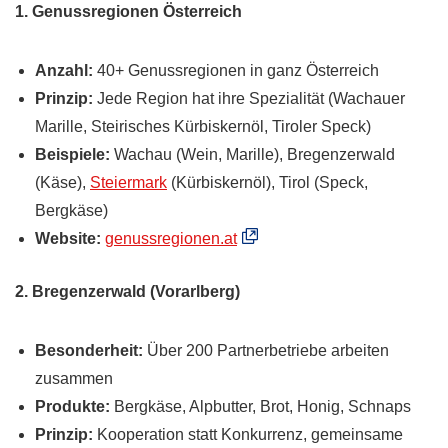
1. Genussregionen Österreich
Anzahl:
40+ Genussregionen in ganz Österreich
Prinzip:
Jede Region hat ihre Spezialität (Wachauer
Marille, Steirisches Kürbiskernöl, Tiroler Speck)
Beispiele:
Wachau (Wein, Marille), Bregenzerwald
(Käse),
Steiermark
(Kürbiskernöl), Tirol (Speck,
Bergkäse)
Website:
genussregionen.at
2. Bregenzerwald (Vorarlberg)
Besonderheit:
Über 200 Partnerbetriebe arbeiten
zusammen
Produkte:
Bergkäse, Alpbutter, Brot, Honig, Schnaps
Prinzip:
Kooperation statt Konkurrenz, gemeinsame