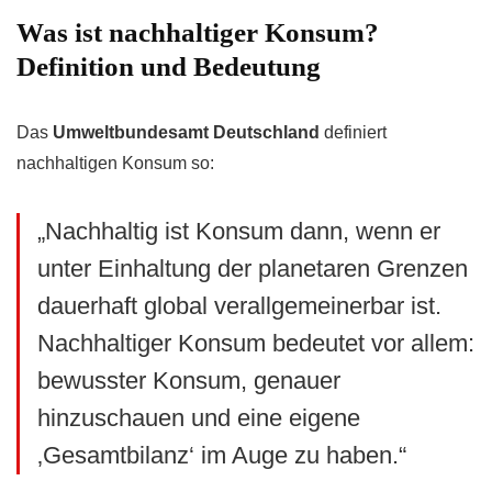
Was ist nachhaltiger Konsum?
Definition und Bedeutung
Das
Umweltbundesamt Deutschland
definiert
nachhaltigen Konsum so:
„Nachhaltig ist Konsum dann, wenn er
unter Einhaltung der planetaren Grenzen
dauerhaft global verallgemeinerbar ist.
Nachhaltiger Konsum bedeutet vor allem:
bewusster Konsum, genauer
hinzuschauen und eine eigene
‚Gesamtbilanz‘ im Auge zu haben.“