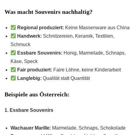
Was macht Souvenirs nachhaltig?
Regional produziert:
Keine Massenware aus China
Handwerk:
Schnitzereien, Keramik, Textilien,
Schmuck
Essbare Souvenirs:
Honig, Marmelade, Schnaps,
Käse, Speck
Fair produziert:
Faire Löhne, keine Kinderarbeit
Langlebig:
Qualität statt Quantität
Beispiele aus Österreich:
1. Essbare Souvenirs
Wachauer Marille:
Marmelade, Schnaps, Schokolade