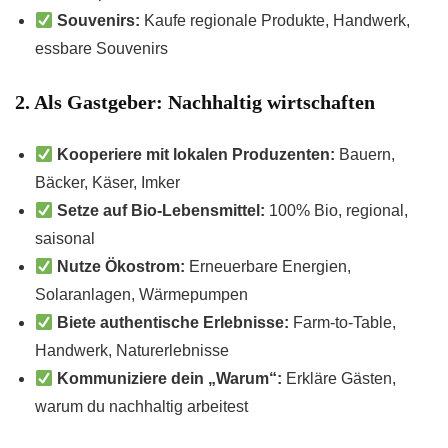
Souvenirs:
Kaufe regionale Produkte, Handwerk,
essbare Souvenirs
2. Als Gastgeber: Nachhaltig wirtschaften
Kooperiere mit lokalen Produzenten:
Bauern,
Bäcker, Käser, Imker
Setze auf Bio-Lebensmittel:
100% Bio, regional,
saisonal
Nutze Ökostrom:
Erneuerbare Energien,
Solaranlagen, Wärmepumpen
Biete authentische Erlebnisse:
Farm-to-Table,
Handwerk, Naturerlebnisse
Kommuniziere dein „Warum“:
Erkläre Gästen,
warum du nachhaltig arbeitest