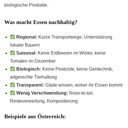
biologische Produkte.
Was macht Essen nachhaltig?
Regional:
Kurze Transportwege, Unterstützung
lokaler Bauern
Saisonal:
Keine Erdbeeren im Winter, keine
Tomaten im Dezember
Biologisch:
Keine Pestizide, keine Gentechnik,
artgerechte Tierhaltung
Transparent:
Gäste wissen, woher ihr Essen kommt
Wenig Verschwendung:
Nose-to-tail,
Resteverwertung, Kompostierung
Beispiele aus Österreich: