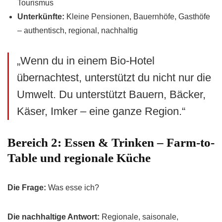
Tourismus
Unterkünfte:
Kleine Pensionen, Bauernhöfe, Gasthöfe
– authentisch, regional, nachhaltig
„Wenn du in einem Bio-Hotel
übernachtest, unterstützt du nicht nur die
Umwelt. Du unterstützt Bauern, Bäcker,
Käser, Imker – eine ganze Region.“
Bereich 2: Essen & Trinken – Farm-to-
Table und regionale Küche
Die Frage:
Was esse ich?
Die nachhaltige Antwort:
Regionale, saisonale,