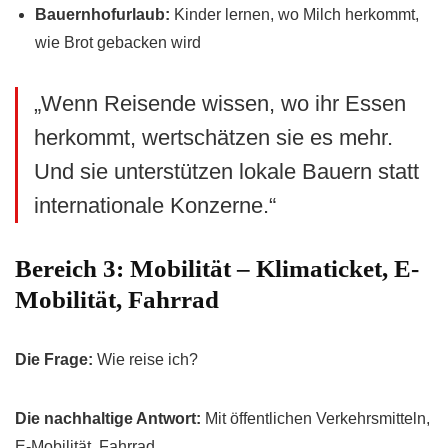
Bauernhofurlaub:
Kinder lernen, wo Milch herkommt,
wie Brot gebacken wird
„Wenn Reisende wissen, wo ihr Essen
herkommt, wertschätzen sie es mehr.
Und sie unterstützen lokale Bauern statt
internationale Konzerne.“
Bereich 3: Mobilität – Klimaticket, E-
Mobilität, Fahrrad
Die Frage:
Wie reise ich?
Die nachhaltige Antwort:
Mit öffentlichen Verkehrsmitteln,
E-Mobilität, Fahrrad.