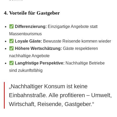
4. Vorteile für Gastgeber
Differenzierung:
Einzigartige Angebote statt
Massentourismus
Loyale Gäste:
Bewusste Reisende kommen wieder
Höhere Wertschätzung:
Gäste respektieren
nachhaltige Angebote
Langfristige Perspektive:
Nachhaltige Betriebe
sind zukunftsfähig
„Nachhaltiger Konsum ist keine
Einbahnstraße. Alle profitieren – Umwelt,
Wirtschaft, Reisende, Gastgeber.“