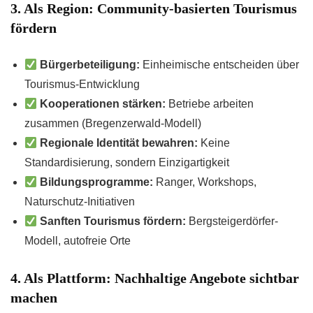
3. Als Region: Community-basierten Tourismus
fördern
Bürgerbeteiligung:
Einheimische entscheiden über
Tourismus-Entwicklung
Kooperationen stärken:
Betriebe arbeiten
zusammen (Bregenzerwald-Modell)
Regionale Identität bewahren:
Keine
Standardisierung, sondern Einzigartigkeit
Bildungsprogramme:
Ranger, Workshops,
Naturschutz-Initiativen
Sanften Tourismus fördern:
Bergsteigerdörfer-
Modell, autofreie Orte
4. Als Plattform: Nachhaltige Angebote sichtbar
machen