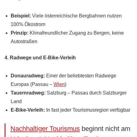
Beispiel:
Viele österreichische Bergbahnen nutzen
100% Ökostrom
Prinzip:
Klimafreundlicher Zugang zu Bergen, keine
Autostraßen
4. Radwege und E-Bike-Verleih
Donauradweg:
Einer der beliebtesten Radwege
Europas (Passau –
Wien
)
Tauernradweg:
Salzburg – Passau durch Salzburger
Land
E-Bike-Verleih:
In fast jeder Tourismusregion verfügbar
Nachhaltiger Tourismus
beginnt nicht am