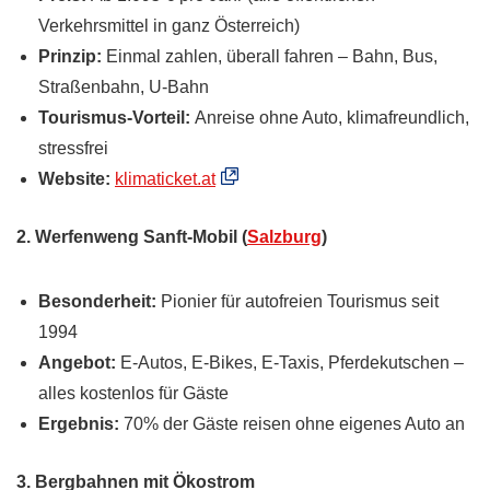
Verkehrsmittel in ganz Österreich)
Prinzip:
Einmal zahlen, überall fahren – Bahn, Bus,
Straßenbahn, U-Bahn
Tourismus-Vorteil:
Anreise ohne Auto, klimafreundlich,
stressfrei
Website:
klimaticket.at
2. Werfenweng Sanft-Mobil (
Salzburg
)
Besonderheit:
Pionier für autofreien Tourismus seit
1994
Angebot:
E-Autos, E-Bikes, E-Taxis, Pferdekutschen –
alles kostenlos für Gäste
Ergebnis:
70% der Gäste reisen ohne eigenes Auto an
3. Bergbahnen mit Ökostrom