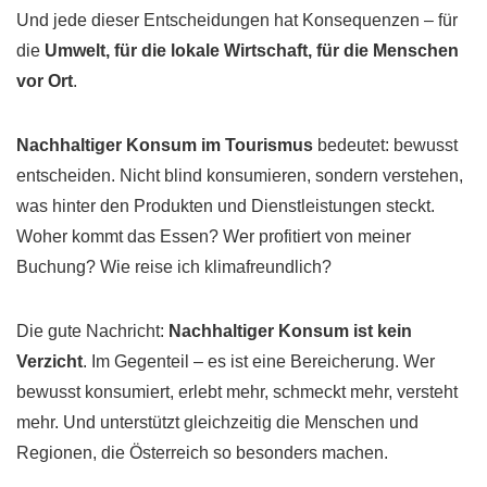
Und jede dieser Entscheidungen hat Konsequenzen – für
die
Umwelt, für die lokale Wirtschaft, für die Menschen
vor Ort
.
Nachhaltiger Konsum im Tourismus
bedeutet: bewusst
entscheiden. Nicht blind konsumieren, sondern verstehen,
was hinter den Produkten und Dienstleistungen steckt.
Woher kommt das Essen? Wer profitiert von meiner
Buchung? Wie reise ich klimafreundlich?
Die gute Nachricht:
Nachhaltiger Konsum ist kein
Verzicht
. Im Gegenteil – es ist eine Bereicherung. Wer
bewusst konsumiert, erlebt mehr, schmeckt mehr, versteht
mehr. Und unterstützt gleichzeitig die Menschen und
Regionen, die Österreich so besonders machen.