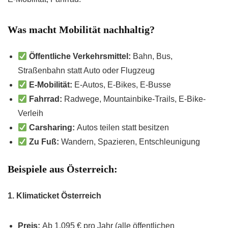
Was macht Mobilität nachhaltig?
Öffentliche Verkehrsmittel:
Bahn, Bus,
Straßenbahn statt Auto oder Flugzeug
E-Mobilität:
E-Autos, E-Bikes, E-Busse
Fahrrad:
Radwege, Mountainbike-Trails, E-Bike-
Verleih
Carsharing:
Autos teilen statt besitzen
Zu Fuß:
Wandern, Spazieren, Entschleunigung
Beispiele aus Österreich:
1. Klimaticket Österreich
Preis:
Ab 1.095 € pro Jahr (alle öffentlichen