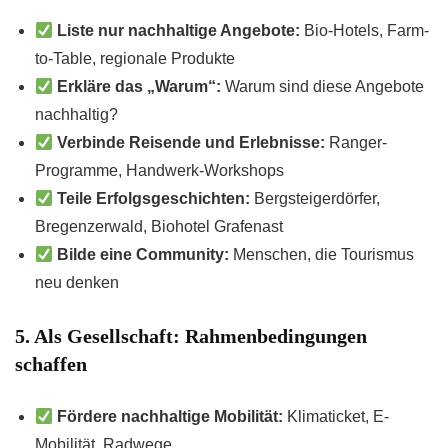
Liste nur nachhaltige Angebote:
Bio-Hotels, Farm-
to-Table, regionale Produkte
Erkläre das „Warum“:
Warum sind diese Angebote
nachhaltig?
Verbinde Reisende und Erlebnisse:
Ranger-
Programme, Handwerk-Workshops
Teile Erfolgsgeschichten:
Bergsteigerdörfer,
Bregenzerwald, Biohotel Grafenast
Bilde eine Community:
Menschen, die Tourismus
neu denken
5. Als Gesellschaft: Rahmenbedingungen
schaffen
Fördere nachhaltige Mobilität:
Klimaticket, E-
Mobilität, Radwege