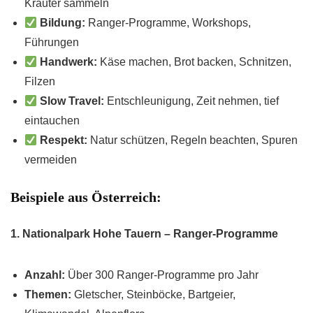
Kräuter sammeln
Bildung:
Ranger-Programme, Workshops,
Führungen
Handwerk:
Käse machen, Brot backen, Schnitzen,
Filzen
Slow Travel:
Entschleunigung, Zeit nehmen, tief
eintauchen
Respekt:
Natur schützen, Regeln beachten, Spuren
vermeiden
Beispiele aus Österreich:
1. Nationalpark Hohe Tauern – Ranger-Programme
Anzahl:
Über 300 Ranger-Programme pro Jahr
Themen:
Gletscher, Steinböcke, Bartgeier,