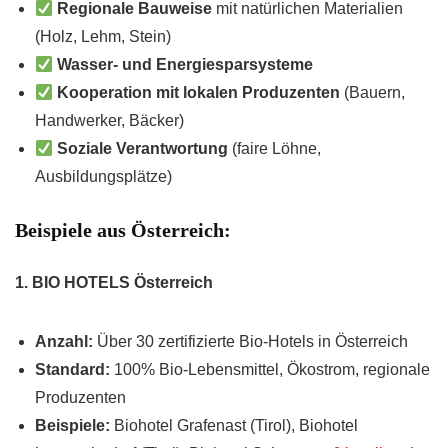
Regionale Bauweise
mit natürlichen Materialien
(Holz, Lehm, Stein)
Wasser- und Energiesparsysteme
Kooperation mit lokalen Produzenten
(Bauern,
Handwerker, Bäcker)
Soziale Verantwortung
(faire Löhne,
Ausbildungsplätze)
Beispiele aus Österreich:
1. BIO HOTELS Österreich
Anzahl:
Über 30 zertifizierte Bio-Hotels in Österreich
Standard:
100% Bio-Lebensmittel, Ökostrom, regionale
Produzenten
Beispiele:
Biohotel Grafenast (Tirol), Biohotel