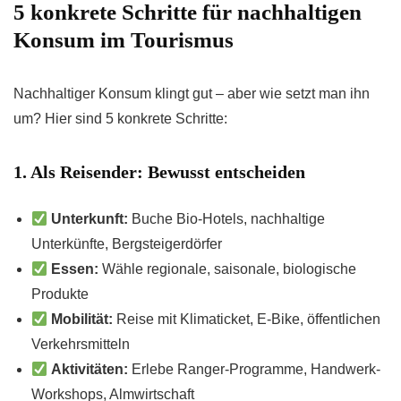
5 konkrete Schritte für nachhaltigen
Konsum im Tourismus
Nachhaltiger Konsum klingt gut – aber wie setzt man ihn
um? Hier sind 5 konkrete Schritte:
1. Als Reisender: Bewusst entscheiden
Unterkunft:
Buche Bio-Hotels, nachhaltige
Unterkünfte, Bergsteigerdörfer
Essen:
Wähle regionale, saisonale, biologische
Produkte
Mobilität:
Reise mit Klimaticket, E-Bike, öffentlichen
Verkehrsmitteln
Aktivitäten:
Erlebe Ranger-Programme, Handwerk-
Workshops, Almwirtschaft