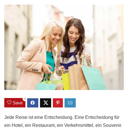
0
Save
Jede Reise ist eine Entscheidung. Eine Entscheidung für
ein Hotel, ein Restaurant, ein Verkehrsmittel, ein Souvenir.