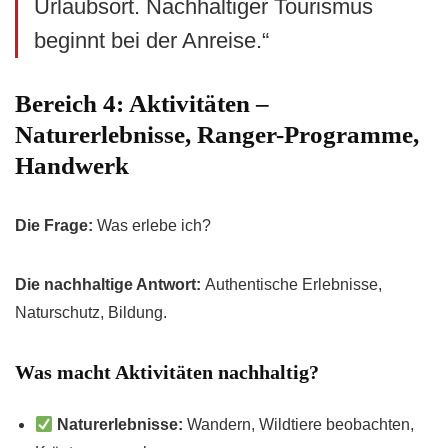
Urlaubsort. Nachhaltiger Tourismus
beginnt bei der Anreise.“
Bereich 4: Aktivitäten –
Naturerlebnisse, Ranger-Programme,
Handwerk
Die Frage:
Was erlebe ich?
Die nachhaltige Antwort:
Authentische Erlebnisse,
Naturschutz, Bildung.
Was macht Aktivitäten nachhaltig?
Naturerlebnisse:
Wandern, Wildtiere beobachten,