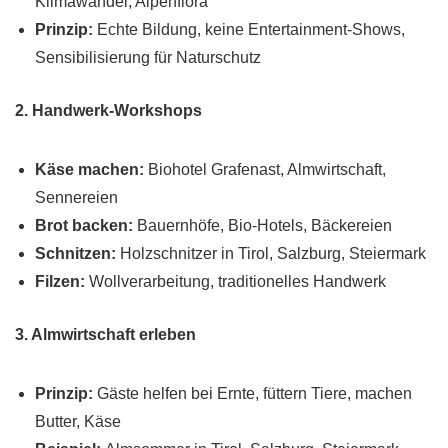
Klimawandel, Alpenflora
Prinzip:
Echte Bildung, keine Entertainment-Shows,
Sensibilisierung für Naturschutz
2. Handwerk-Workshops
Käse machen:
Biohotel Grafenast, Almwirtschaft,
Sennereien
Brot backen:
Bauernhöfe, Bio-Hotels, Bäckereien
Schnitzen:
Holzschnitzer in Tirol, Salzburg, Steiermark
Filzen:
Wollverarbeitung, traditionelles Handwerk
3. Almwirtschaft erleben
Prinzip:
Gäste helfen bei Ernte, füttern Tiere, machen
Butter, Käse