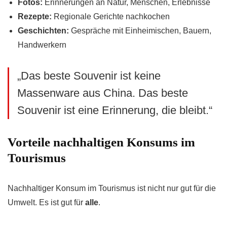
Fotos:
Erinnerungen an Natur, Menschen, Erlebnisse
Rezepte:
Regionale Gerichte nachkochen
Geschichten:
Gespräche mit Einheimischen, Bauern,
Handwerkern
„Das beste Souvenir ist keine
Massenware aus China. Das beste
Souvenir ist eine Erinnerung, die bleibt.“
Vorteile nachhaltigen Konsums im
Tourismus
Nachhaltiger Konsum im Tourismus ist nicht nur gut für die
Umwelt. Es ist gut für
alle
.