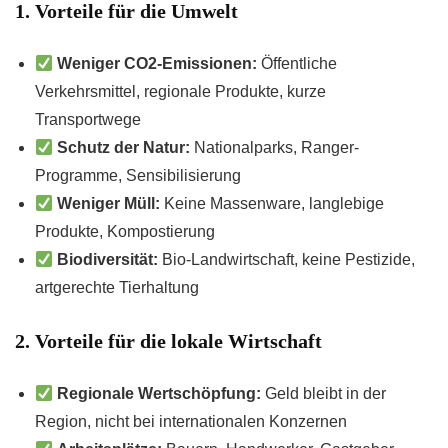
1. Vorteile für die Umwelt
Weniger CO2-Emissionen:
Öffentliche
Verkehrsmittel, regionale Produkte, kurze
Transportwege
Schutz der Natur:
Nationalparks, Ranger-
Programme, Sensibilisierung
Weniger Müll:
Keine Massenware, langlebige
Produkte, Kompostierung
Biodiversität:
Bio-Landwirtschaft, keine Pestizide,
artgerechte Tierhaltung
2. Vorteile für die lokale Wirtschaft
Regionale Wertschöpfung:
Geld bleibt in der
Region, nicht bei internationalen Konzernen