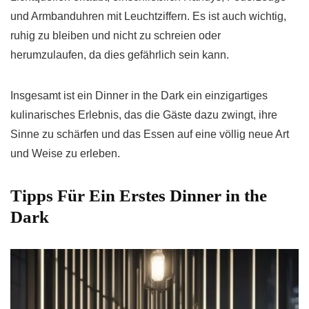
und Armbanduhren mit Leuchtziffern. Es ist auch wichtig,
ruhig zu bleiben und nicht zu schreien oder
herumzulaufen, da dies gefährlich sein kann.
Insgesamt ist ein Dinner in the Dark ein einzigartiges
kulinarisches Erlebnis, das die Gäste dazu zwingt, ihre
Sinne zu schärfen und das Essen auf eine völlig neue Art
und Weise zu erleben.
Tipps Für Ein Erstes Dinner in the
Dark