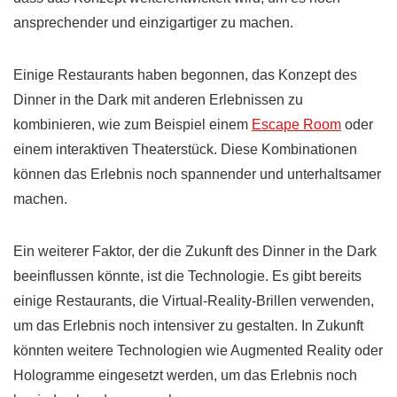
ansprechender und einzigartiger zu machen.
Einige Restaurants haben begonnen, das Konzept des
Dinner in the Dark mit anderen Erlebnissen zu
kombinieren, wie zum Beispiel einem
Escape Room
oder
einem interaktiven Theaterstück. Diese Kombinationen
können das Erlebnis noch spannender und unterhaltsamer
machen.
Ein weiterer Faktor, der die Zukunft des Dinner in the Dark
beeinflussen könnte, ist die Technologie. Es gibt bereits
einige Restaurants, die Virtual-Reality-Brillen verwenden,
um das Erlebnis noch intensiver zu gestalten. In Zukunft
könnten weitere Technologien wie Augmented Reality oder
Hologramme eingesetzt werden, um das Erlebnis noch