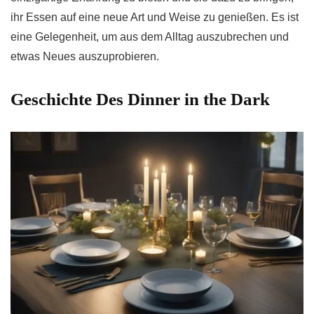
ihr Essen auf eine neue Art und Weise zu genießen. Es ist
eine Gelegenheit, um aus dem Alltag auszubrechen und
etwas Neues auszuprobieren.
Geschichte Des Dinner in the Dark