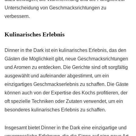
Unterscheidung von Geschmacksrichtungen zu
verbessern.
Kulinarisches Erlebnis
Dinner in the Dark ist ein kulinarisches Erlebnis, das den
Gästen die Möglichkeit gibt, neue Geschmacksrichtungen
und Aromen zu entdecken. Die Gerichte sind oft sorgfältig
ausgewählt und aufeinander abgestimmt, um ein
einzigartiges Geschmackserlebnis zu schaffen. Die Gäste
können auch von der Expertise des Kochs profitieren, der
oft spezielle Techniken oder Zutaten verwendet, um ein
besonderes kulinarisches Erlebnis zu schaffen.
Insgesamt bietet Dinner in the Dark eine einzigartige und