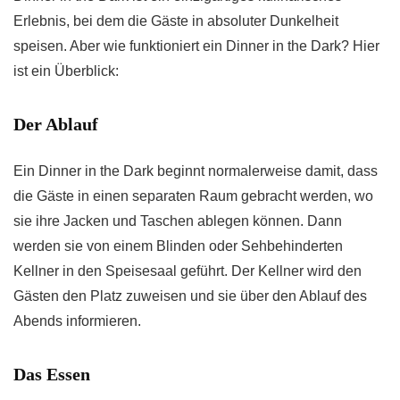
Erlebnis, bei dem die Gäste in absoluter Dunkelheit
speisen. Aber wie funktioniert ein Dinner in the Dark? Hier
ist ein Überblick:
Der Ablauf
Ein Dinner in the Dark beginnt normalerweise damit, dass
die Gäste in einen separaten Raum gebracht werden, wo
sie ihre Jacken und Taschen ablegen können. Dann
werden sie von einem Blinden oder Sehbehinderten
Kellner in den Speisesaal geführt. Der Kellner wird den
Gästen den Platz zuweisen und sie über den Ablauf des
Abends informieren.
Das Essen