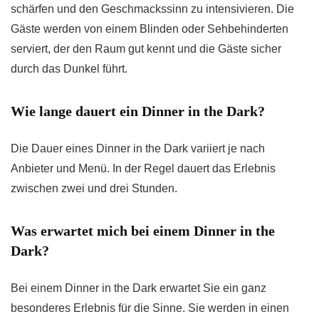
schärfen und den Geschmackssinn zu intensivieren. Die
Gäste werden von einem Blinden oder Sehbehinderten
serviert, der den Raum gut kennt und die Gäste sicher
durch das Dunkel führt.
Wie lange dauert ein Dinner in the Dark?
Die Dauer eines Dinner in the Dark variiert je nach
Anbieter und Menü. In der Regel dauert das Erlebnis
zwischen zwei und drei Stunden.
Was erwartet mich bei einem Dinner in the
Dark?
Bei einem Dinner in the Dark erwartet Sie ein ganz
besonderes Erlebnis für die Sinne. Sie werden in einen